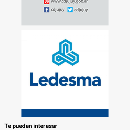
Te pueden interesar