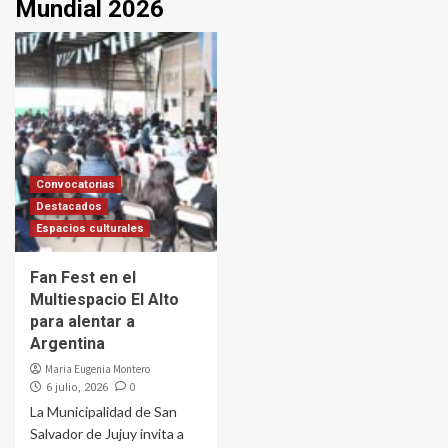
Mundial 2026
Convocatorias
Destacados
Espacios culturales
Fan Fest en el
Multiespacio El Alto
para alentar a
Argentina
Maria Eugenia Montero
0
6 julio, 2026
La Municipalidad de San
Salvador de Jujuy invita a