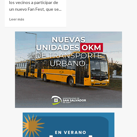
los vecinos a participar de
un nuevo Fan Fest, que se...
Leer más