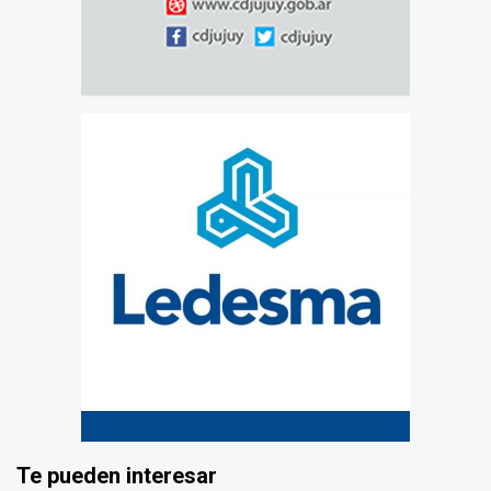
Te pueden interesar