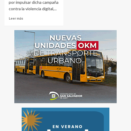
por impulsar dicha campaña
contra la violencia digital,...
Leer más