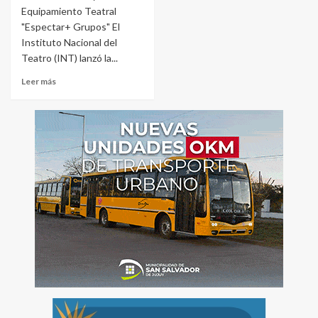
Equipamiento Teatral
"Espectar+ Grupos" El
Instituto Nacional del
Teatro (INT) lanzó la...
Leer más