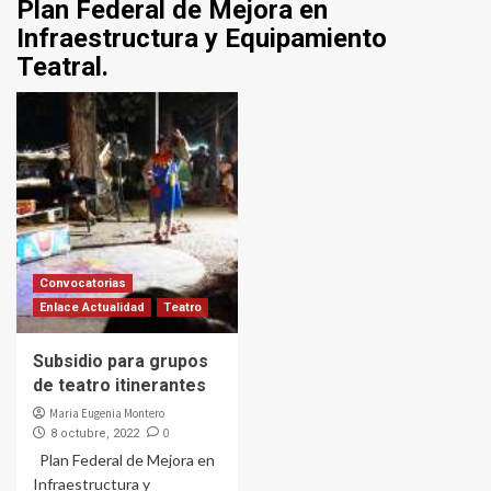
Plan Federal de Mejora en
Infraestructura y Equipamiento
Teatral.
Convocatorias
Enlace Actualidad
Teatro
Subsidio para grupos
de teatro itinerantes
Maria Eugenia Montero
0
8 octubre, 2022
Plan Federal de Mejora en
Infraestructura y