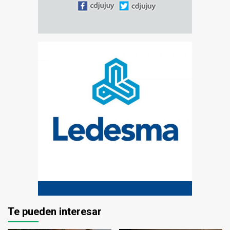
Te pueden interesar