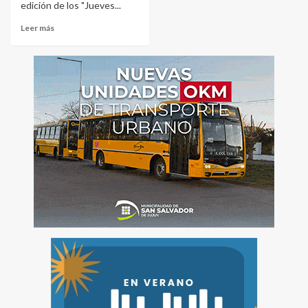
edición de los "Jueves...
Leer más