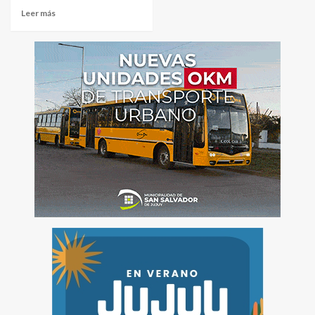
Leer más