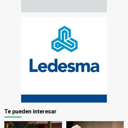
Te pueden interesar