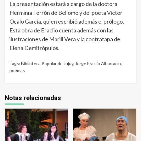
La presentación estará a cargo de la doctora
Herminia Terrón de Bellomo y del poeta Víctor
Ocalo García, quien escribió además el prólogo.
Esta obra de Eraclio cuenta además con las
ilustraciones de Marili Vera y la contratapa de
Elena Demitrópulos.
Tags:
Biblioteca Popular de Jujuy
,
Jorge Eraclio Albarracín
,
poemas
Notas relacionadas