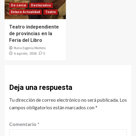
De cerca
Destacados
Enlace Actualidad
Teatro
Teatro independiente
de provincias en la
Feria del Libro
Maria Eugenia Montero
0
6 agosto, 2026
Deja una respuesta
Tu dirección de correo electrónico no será publicada.
Los
campos obligatorios están marcados con
*
Comentario
*