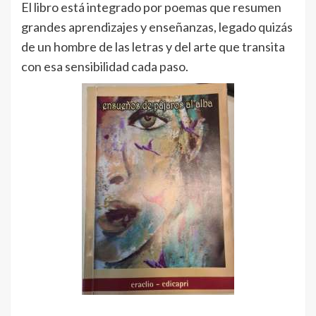
El libro está integrado por poemas que resumen
grandes aprendizajes y enseñanzas, legado quizás
de un hombre de las letras y del arte que transita
con esa sensibilidad cada paso.