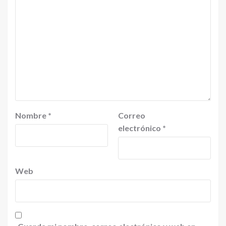
Nombre
*
Correo
electrónico
*
Web