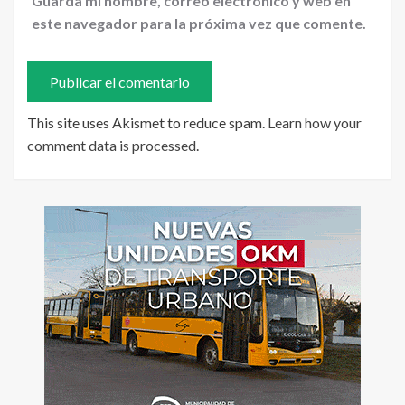
Guarda mi nombre, correo electrónico y web en
este navegador para la próxima vez que comente.
This site uses Akismet to reduce spam.
Learn how your
comment data is processed
.