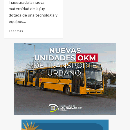
inaugurada la nueva
maternidad de Jujuy,
dotada de una tecnología y
equipos...
Leer más