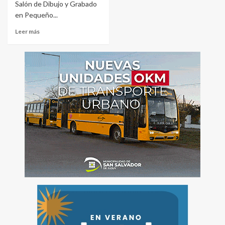
Salón de Dibujo y Grabado
en Pequeño...
Leer más