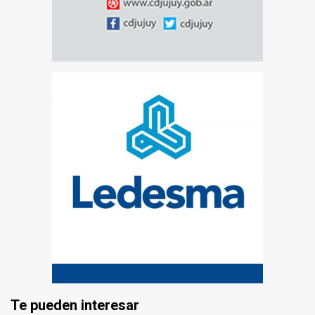
Te pueden interesar