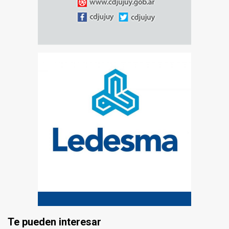
Te pueden interesar