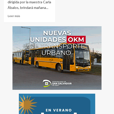
dirigida por la maestra Carla
Ábalos, brindará mañana...
Leer más