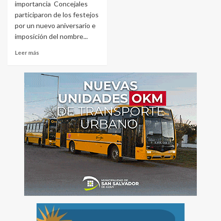
importancia Concejales
participaron de los festejos
por un nuevo aniversario e
imposición del nombre...
Leer más