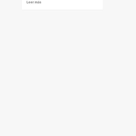
Leer más