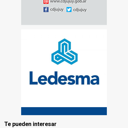
Te pueden interesar