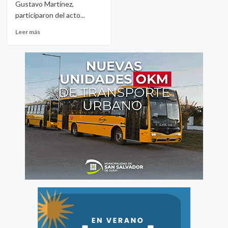
Gustavo Martínez,
participaron del acto...
Leer más