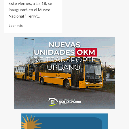
Este viernes, a las 18, se
inaugurará en el Museo
Nacional “Terry”...
Leer más