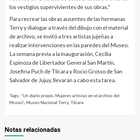
los vestigios supervivientes de sus obras.”
Para recrear las obras ausentes de las hermanas
Terry y dialogar a través del dibujo con el material
de archivo, se invitó a tres artistas jujeñas a
realizar intervenciones en las paredes del Museo.
La semana previa a la inauguración, Cecilia
Espinoza de Libertador General San Martín,
Josefina Puch de Tilcara y Rocio Grosso de San
Salvador de Jujuy, llevarán a cabo esta tarea.
Tags:
“Un diario propio. Mujeres artistas en el archivo del
Museo”.
,
Museo Nacional Terry
,
Tilcara
Notas relacionadas