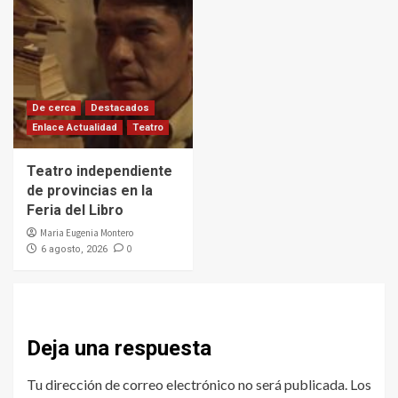
De cerca
Destacados
Enlace Actualidad
Teatro
Teatro independiente
de provincias en la
Feria del Libro
Maria Eugenia Montero
0
6 agosto, 2026
Deja una respuesta
Tu dirección de correo electrónico no será publicada.
Los