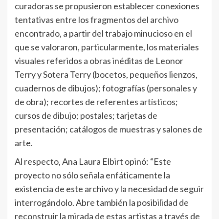
curadoras se propusieron establecer conexiones
tentativas entre los fragmentos del archivo
encontrado, a partir del trabajo minucioso en el
que se valoraron, particularmente, los materiales
visuales referidos a obras inéditas de Leonor
Terry y Sotera Terry (bocetos, pequeños lienzos,
cuadernos de dibujos); fotografías (personales y
de obra); recortes de referentes artísticos;
cursos de dibujo; postales; tarjetas de
presentación; catálogos de muestras y salones de
arte.
Al respecto, Ana Laura Elbirt opinó: “Este
proyecto no sólo señala enfáticamente la
existencia de este archivo y la necesidad de seguir
interrogándolo. Abre también la posibilidad de
reconstruir la mirada de estas artistas a través de