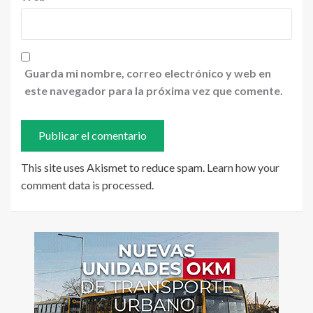
Guarda mi nombre, correo electrónico y web en
este navegador para la próxima vez que comente.
This site uses Akismet to reduce spam.
Learn how your
comment data is processed
.