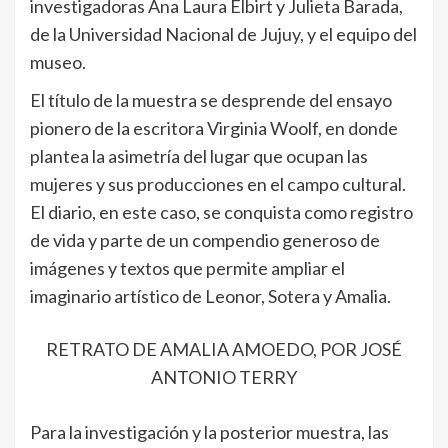
investigadoras Ana Laura Elbirt y Julieta Barada,
de la Universidad Nacional de Jujuy, y el equipo del
museo.
El título de la muestra se desprende del ensayo
pionero de la escritora Virginia Woolf, en donde
plantea la asimetría del lugar que ocupan las
mujeres y sus producciones en el campo cultural.
El diario, en este caso, se conquista como registro
de vida y parte de un compendio generoso de
imágenes y textos que permite ampliar el
imaginario artístico de Leonor, Sotera y Amalia.
RETRATO DE AMALIA AMOEDO, POR JOSÉ
ANTONIO TERRY
Para la investigación y la posterior muestra, las