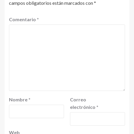
campos obligatorios están marcados con
*
Comentario
*
Nombre
*
Correo
electrónico
*
Web