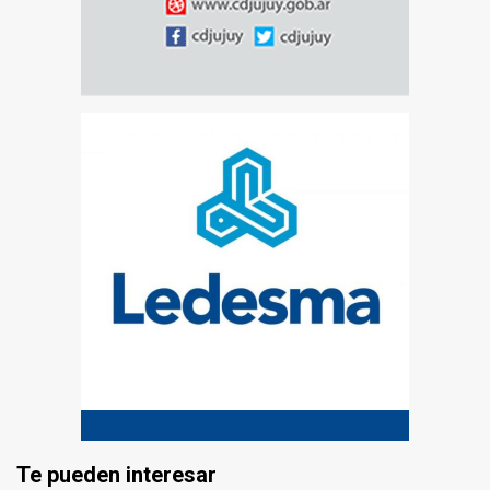
Te pueden interesar