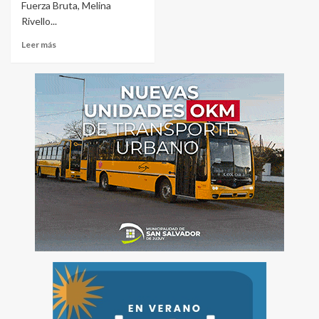
Fuerza Bruta, Melina
Rivello...
Leer más