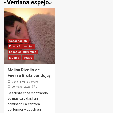
«Ventana espejo»
Capacitación
Enlace Actualidad
Espacios culturales
Música
Teatro
Melina Rivello de
Fuerza Bruta por Jujuy
Maria Eugenia Montero
0
20 mayo, 2023
La artista está mostrando
su música y dará un
seminario La cantora,
performer y coach en