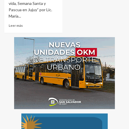
vida, Semana Santa y
Pascua en Jujuy” por Lic.
María...
Leer más