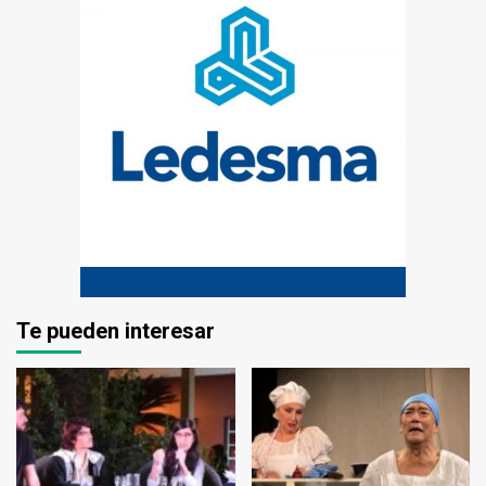
Te pueden interesar