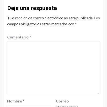
Deja una respuesta
Tu dirección de correo electrónico no será publicada.
Los
campos obligatorios están marcados con
*
Comentario
*
Nombre
*
Correo
electrónico
*