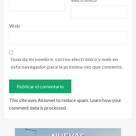
Web
Guarda mi nombre, correo electrónico y web en
este navegador para la próxima vez que comente.
This site uses Akismet to reduce spam.
Learn how your
comment data is processed
.