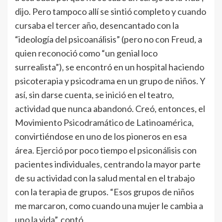
dijo. Pero tampoco allí se sintió completo y cuando
cursaba el tercer año, desencantado con la
“ideología del psicoanálisis” (pero no con Freud, a
quien reconoció como “un genial loco
surrealista”), se encontró en un hospital haciendo
psicoterapia y psicodrama en un grupo de niños. Y
así, sin darse cuenta, se inició en el teatro,
actividad que nunca abandonó. Creó, entonces, el
Movimiento Psicodramático de Latinoamérica,
convirtiéndose en uno de los pioneros en esa
área. Ejerció por poco tiempo el psiconálisis con
pacientes individuales, centrando la mayor parte
de su actividad con la salud mental en el trabajo
con la terapia de grupos. “Esos grupos de niños
me marcaron, como cuando una mujer le cambia a
uno la vida”, contó.