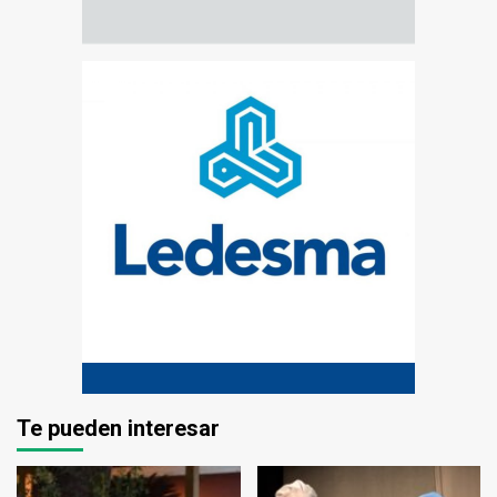
Te pueden interesar