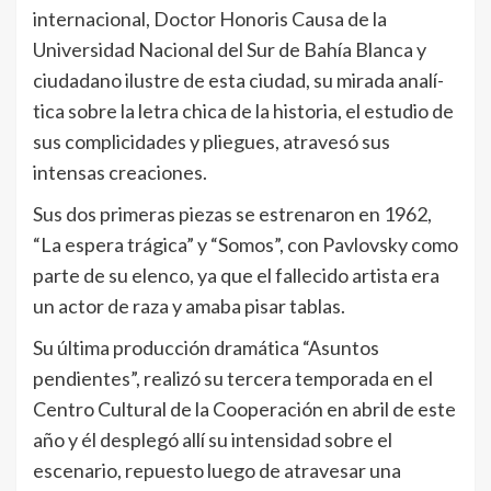
internacional, Doctor Honoris Causa de la
Universidad Nacional del Sur de Bahí­a Blanca y
ciudadano ilustre de esta ciudad, su mirada analí­
tica sobre la letra chica de la historia, el estudio de
sus complicidades y pliegues, atravesó sus
intensas creaciones.
Sus dos primeras piezas se estrenaron en 1962,
“La espera trágica” y “Somos”, con Pavlovsky como
parte de su elenco, ya que el fallecido artista era
un actor de raza y amaba pisar tablas.
Su última producción dramática “Asuntos
pendientes”, realizó su tercera temporada en el
Centro Cultural de la Cooperación en abril de este
año y él desplegó allí­ su intensidad sobre el
escenario, repuesto luego de atravesar una