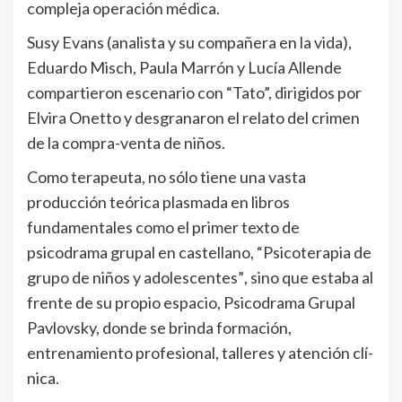
compleja operación médica.
Susy Evans (analista y su compañera en la vida),
Eduardo Misch, Paula Marrón y Lucí­a Allende
compartieron escenario con “Tato”, dirigidos por
Elvira Onetto y desgranaron el relato del crimen
de la compra-venta de niños.
Como terapeuta, no sólo tiene una vasta
producción teórica plasmada en libros
fundamentales como el primer texto de
psicodrama grupal en castellano, “Psicoterapia de
grupo de niños y adolescentes”, sino que estaba al
frente de su propio espacio, Psicodrama Grupal
Pavlovsky, donde se brinda formación,
entrenamiento profesional, talleres y atención clí­
nica.