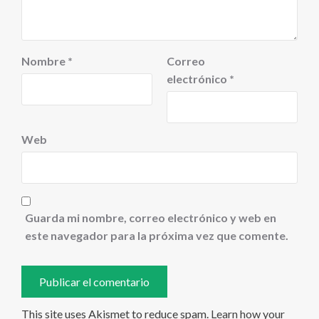
Nombre
*
Correo
electrónico
*
Web
Guarda mi nombre, correo electrónico y web en
este navegador para la próxima vez que comente.
This site uses Akismet to reduce spam.
Learn how your