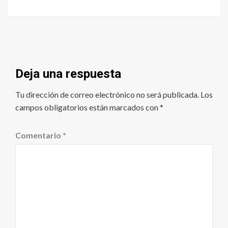
Deja una respuesta
Tu dirección de correo electrónico no será publicada.
Los
campos obligatorios están marcados con
*
Comentario
*