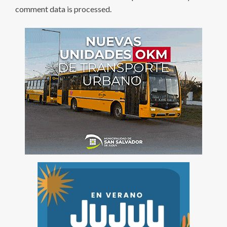
comment data is processed
.