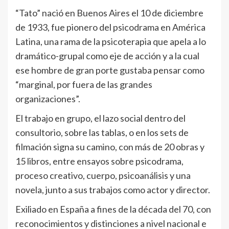
“Tato” nació en Buenos Aires el 10 de diciembre
de 1933, fue pionero del psicodrama en América
Latina, una rama de la psicoterapia que apela a lo
dramático-grupal como eje de acción y a la cual
ese hombre de gran porte gustaba pensar como
“marginal, por fuera de las grandes
organizaciones”.
El trabajo en grupo, el lazo social dentro del
consultorio, sobre las tablas, o en los sets de
filmación signa su camino, con más de 20 obras y
15 libros, entre ensayos sobre psicodrama,
proceso creativo, cuerpo, psicoanálisis y una
novela, junto a sus trabajos como actor y director.
Exiliado en España a fines de la década del 70, con
reconocimientos y distinciones a nivel nacional e