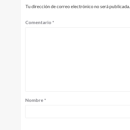
Tu dirección de correo electrónico no será publicada.
Comentario
*
Nombre
*