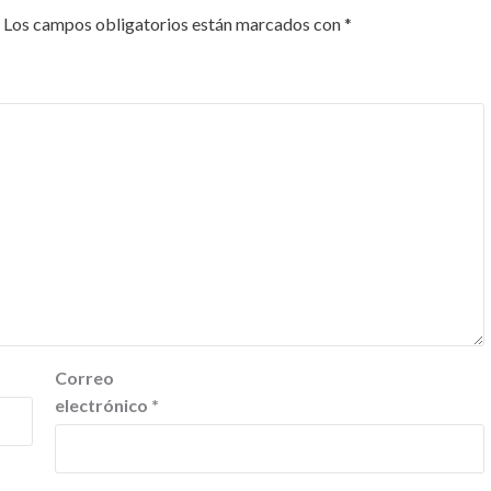
Los campos obligatorios están marcados con
*
Correo
electrónico
*