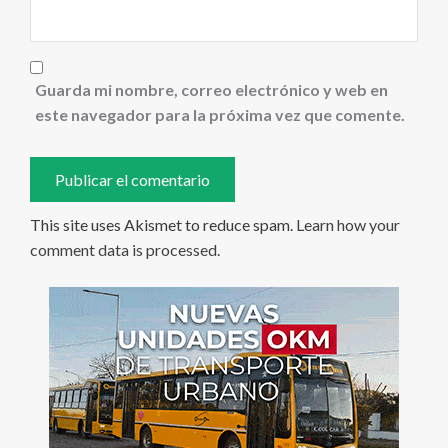
Guarda mi nombre, correo electrónico y web en
este navegador para la próxima vez que comente.
This site uses Akismet to reduce spam.
Learn how your
comment data is processed
.