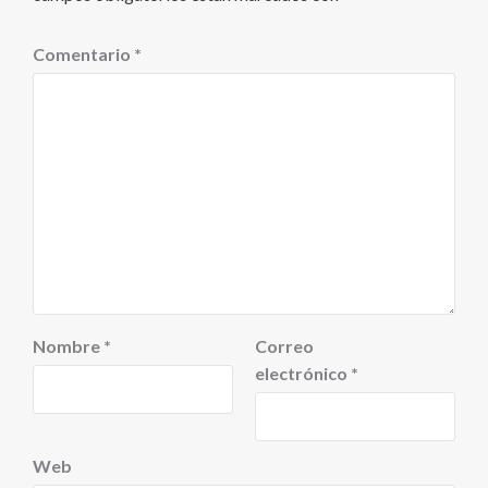
Comentario
*
Nombre
*
Correo
electrónico
*
Web