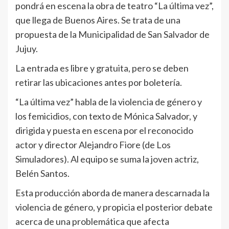
pondrá en escena la obra de teatro “La última vez”,
que llega de Buenos Aires. Se trata de una
propuesta de la Municipalidad de San Salvador de
Jujuy.
La entrada es libre y gratuita, pero se deben
retirar las ubicaciones antes por boletería.
“La última vez” habla de la violencia de género y
los femicidios, con texto de Mónica Salvador, y
dirigida y puesta en escena por el reconocido
actor y director Alejandro Fiore (de Los
Simuladores). Al equipo se suma la joven actriz,
Belén Santos.
Esta producción aborda de manera descarnada la
violencia de género, y propicia el posterior debate
acerca de una problemática que afecta