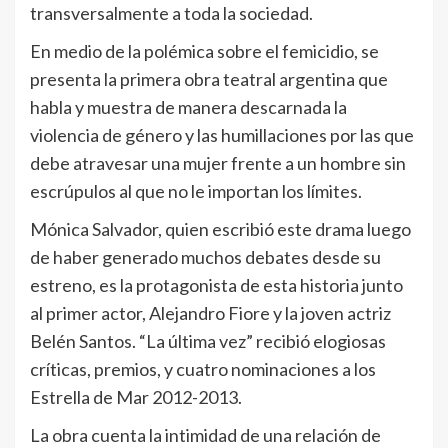
transversalmente a toda la sociedad.
En medio de la polémica sobre el femicidio, se
presenta la primera obra teatral argentina que
habla y muestra de manera descarnada la
violencia de género y las humillaciones por las que
debe atravesar una mujer frente a un hombre sin
escrúpulos al que no le importan los límites.
Mónica Salvador, quien escribió este drama luego
de haber generado muchos debates desde su
estreno, es la protagonista de esta historia junto
al primer actor, Alejandro Fiore y la joven actriz
Belén Santos. “La última vez” recibió elogiosas
críticas, premios, y cuatro nominaciones a los
Estrella de Mar 2012-2013.
La obra cuenta la intimidad de una relación de