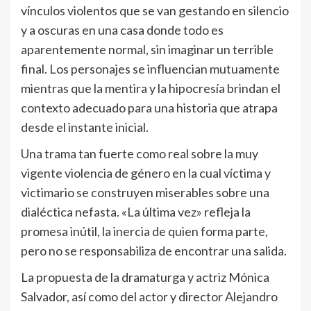
vínculos violentos que se van gestando en silencio
y a oscuras en una casa donde todo es
aparentemente normal, sin imaginar un terrible
final. Los personajes se influencian mutuamente
mientras que la mentira y la hipocresía brindan el
contexto adecuado para una historia que atrapa
desde el instante inicial.
Una trama tan fuerte como real sobre la muy
vigente violencia de género en la cual víctima y
victimario se construyen miserables sobre una
dialéctica nefasta. «La última vez» refleja la
promesa inútil, la inercia de quien forma parte,
pero no se responsabiliza de encontrar una salida.
La propuesta de la dramaturga y actriz Mónica
Salvador, así como del actor y director Alejandro