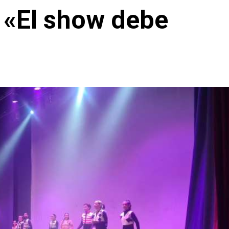
, «El show debe