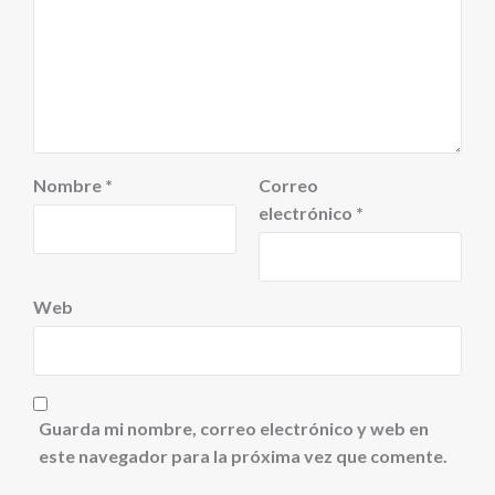
Nombre
*
Correo
electrónico
*
Web
Guarda mi nombre, correo electrónico y web en
este navegador para la próxima vez que comente.