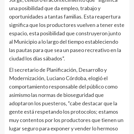
una posibilidad que da empleo, trabajo y
oportunidades a tantas familias. Esta reapertura
significa que los productores vuelven a tener este
espacio, esta posibilidad que construyeron junto
al Municipio a lo largo del tiempo estableciendo
las pautas para que sea un paseo recreativo en la
ciudad los días sábados”.
El secretario de Planificación, Desarrollo y
Modernización, Luciano Córdoba, elogió el
comportamiento responsable del público como
asimismo las normas de bioseguridad que
adoptaron los puesteros, “cabe destacar que la
gente está respetando los protocolos; estamos
muy contentos por los productores que tienen un
lugar seguro para exponer y vender lo hermoso