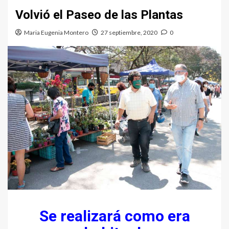
Volvió el Paseo de las Plantas
Maria Eugenia Montero
27 septiembre, 2020
0
Se realizará como era