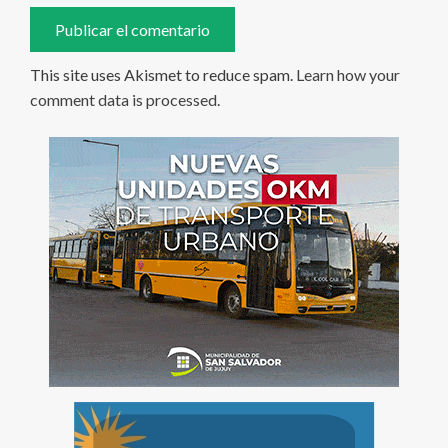
This site uses Akismet to reduce spam.
Learn how your
comment data is processed
.