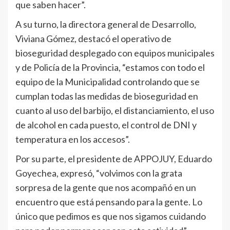
que saben hacer”.
A su turno, la directora general de Desarrollo,
Viviana Gómez, destacó el operativo de
bioseguridad desplegado con equipos municipales
y de Policía de la Provincia, “estamos con todo el
equipo de la Municipalidad controlando que se
cumplan todas las medidas de bioseguridad en
cuanto al uso del barbijo, el distanciamiento, el uso
de alcohol en cada puesto, el control de DNI y
temperatura en los accesos”.
Por su parte, el presidente de APPOJUY, Eduardo
Goyechea, expresó, “volvimos con la grata
sorpresa de la gente que nos acompañó en un
encuentro que está pensando para la gente. Lo
único que pedimos es que nos sigamos cuidando