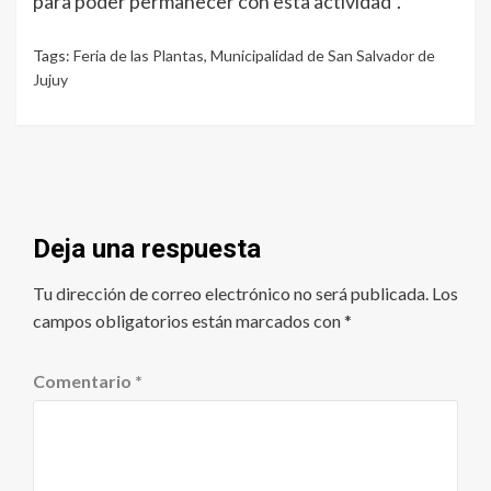
para poder permanecer con esta actividad”.
Tags:
Feria de las Plantas
,
Municipalidad de San Salvador de
Jujuy
Deja una respuesta
Tu dirección de correo electrónico no será publicada.
Los
campos obligatorios están marcados con
*
Comentario
*