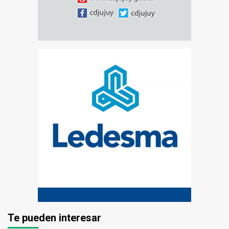
Te pueden interesar