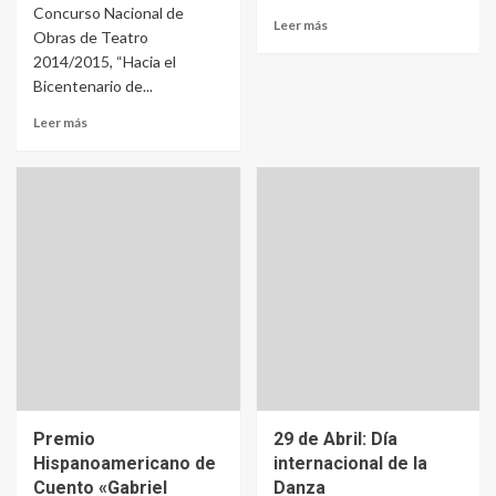
Concurso Nacional de
Leer más
Obras de Teatro
2014/2015, “Hacia el
Bicentenario de...
Leer más
Premio
29 de Abril: Día
Hispanoamericano de
internacional de la
Cuento «Gabriel
Danza