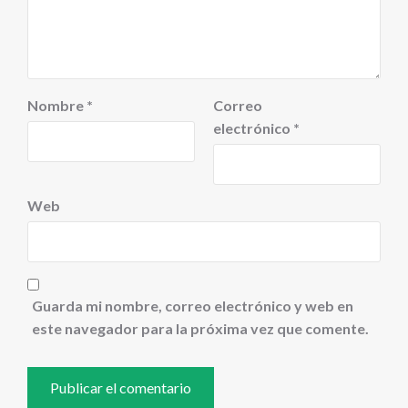
Nombre
*
Correo
electrónico
*
Web
Guarda mi nombre, correo electrónico y web en
este navegador para la próxima vez que comente.