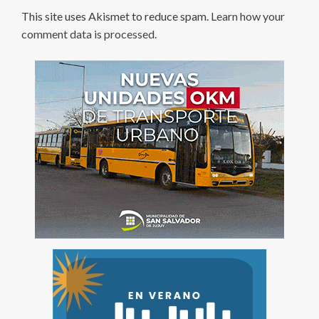
This site uses Akismet to reduce spam.
Learn how your
comment data is processed
.