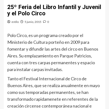
25º Feria del Libro Infantil y Juvenil
y el Polo Circo
estilo
5 junio, 2015
0
Polo Circo, es un programa creado por el
Ministerio de Cultura porteño en 2009 para
fomentar y difundir las artes del circo en Buenos
Aires. Su emplazamiento en Parque Patricios,
cuenta con tres carpas permanentes y espacio
para instalar carpas invitadas.
Tanto el Festival Internacional de Circo de
Buenos Aires, que se realiza anualmente en mayo
como sus temporadas permanentes, se han
transformado rapidamenete en referentes de la
creación circense contemporánea nacional e