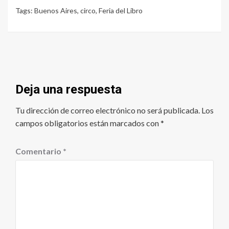
Tags:
Buenos Aires
,
circo
,
Feria del Libro
Deja una respuesta
Tu dirección de correo electrónico no será publicada.
Los
campos obligatorios están marcados con
*
Comentario
*