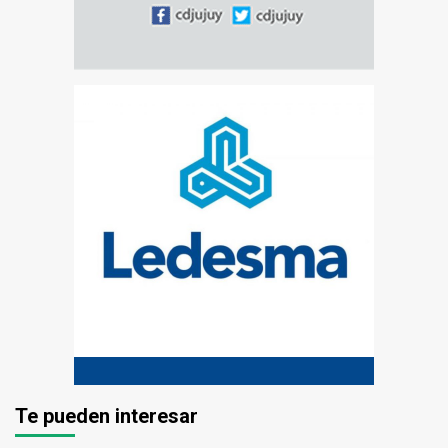
Te pueden interesar