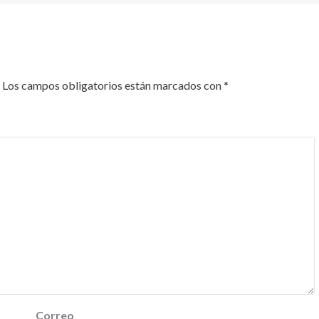
Los campos obligatorios están marcados con
*
Correo