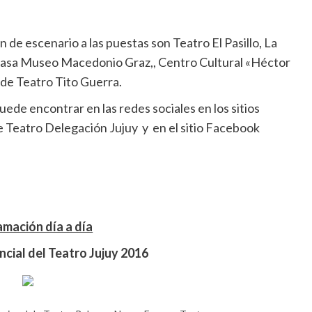
n de escenario a las puestas son Teatro El Pasillo, La
 Casa Museo Macedonio Graz,, Centro Cultural «Héctor
 de Teatro Tito Guerra.
uede encontrar en las redes sociales en los sitios
e Teatro Delegación Jujuy y en el sitio Facebook
mación día a día
ncial del Teatro Jujuy 2016