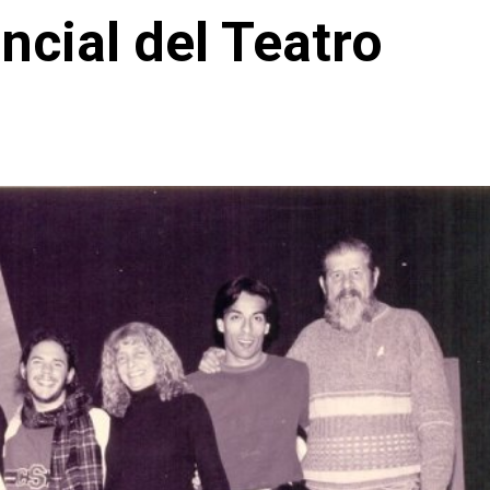
ncial del Teatro