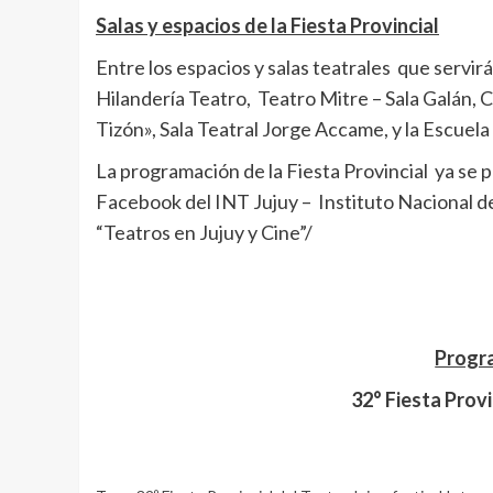
Salas y espacios de la Fiesta Provincial
Entre los espacios y salas teatrales que servirá
Hilandería Teatro, Teatro Mitre – Sala Galán,
Tizón», Sala Teatral Jorge Accame, y la Escuela
La programación de la Fiesta Provincial ya se p
Facebook del INT Jujuy – Instituto Nacional d
“Teatros en Jujuy y Cine”/
Progra
32° Fiesta Provi