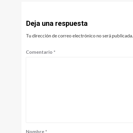
Deja una respuesta
Tu dirección de correo electrónico no será publicada.
Comentario
*
Nombre
*