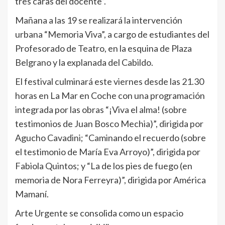
tres caras del docente”.
Mañana a las 19 se realizará la intervención
urbana “Memoria Viva”, a cargo de estudiantes del
Profesorado de Teatro, en la esquina de Plaza
Belgrano y la explanada del Cabildo.
El festival culminará este viernes desde las 21.30
horas en La Mar en Coche con una programación
integrada por las obras “¡Viva el alma! (sobre
testimonios de Juan Bosco Mechia)”, dirigida por
Agucho Cavadini; “Caminando el recuerdo (sobre
el testimonio de María Eva Arroyo)”, dirigida por
Fabiola Quintos; y “La de los pies de fuego (en
memoria de Nora Ferreyra)”, dirigida por América
Mamaní.
Arte Urgente se consolida como un espacio