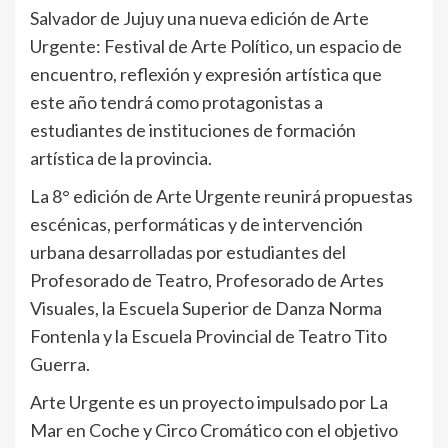
Salvador de Jujuy una nueva edición de Arte
Urgente: Festival de Arte Político, un espacio de
encuentro, reflexión y expresión artística que
este año tendrá como protagonistas a
estudiantes de instituciones de formación
artística de la provincia.
La 8° edición de Arte Urgente reunirá propuestas
escénicas, performáticas y de intervención
urbana desarrolladas por estudiantes del
Profesorado de Teatro, Profesorado de Artes
Visuales, la Escuela Superior de Danza Norma
Fontenla y la Escuela Provincial de Teatro Tito
Guerra.
Arte Urgente es un proyecto impulsado por La
Mar en Coche y Circo Cromático con el objetivo