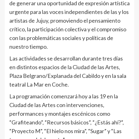
de generar una oportunidad de expresión artística
urgente para las voces independientes de las y los
artistas de Jujuy, promoviendo el pensamiento
crítico, la participación colectiva y el compromiso
con las problemáticas sociales y políticas de
nuestro tiempo.
Las actividades se desarrollan durante tres días
en distintos espacios de la Ciudad de las Artes,
Plaza Belgrano/Explanada del Cabildo y en la sala
teatral La Mar en Coche.
La programación comenzará hoy a las 19 en la
Ciudad de las Artes con intervenciones,
performances y montajes escénicos como
“Grafiteando”, “Recursos básicos”, “¿Estás ahí?”,
“Proyecto M”, “El hielo nos mira”, “Sugar” y “Las