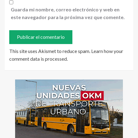
Guarda mi nombre, correo electrónico y web en
este navegador para la próxima vez que comente.
This site uses Akismet to reduce spam.
Learn how your
comment data is processed
.