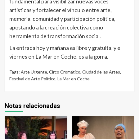
fundamental para visibilizar nuevas voces
artísticas y fortalecer el vínculo entre arte,
memoria, comunidad y participación política,
apostando a la creación colectiva como
herramienta de transformación social.
La entrada hoy y mañana es libre y gratuita, y el
viernes en La Mar en Coche, es a la gorra.
Tags:
Arte Urgente
,
Circo Cromático
,
Ciudad de las Artes
,
Festival de Arte Político
,
La Mar en Coche
Notas relacionadas