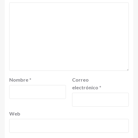
Nombre
*
Correo
electrónico
*
Web