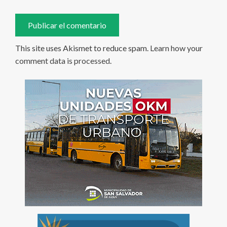
This site uses Akismet to reduce spam.
Learn how your
comment data is processed
.