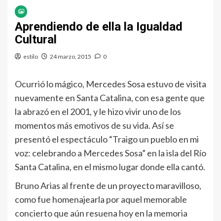
Aprendiendo de ella la Igualdad
Cultural
estilo
24 marzo, 2015
0
Ocurrió lo mágico, Mercedes Sosa estuvo de visita
nuevamente en Santa Catalina, con esa gente que
la abrazó en el 2001, y le hizo vivir uno de los
momentos más emotivos de su vida. Así se
presentó el espectáculo “Traigo un pueblo en mi
voz: celebrando a Mercedes Sosa” en la isla del Río
Santa Catalina, en el mismo lugar donde ella cantó.
Bruno Arias al frente de un proyecto maravilloso,
como fue homenajearla por aquel memorable
concierto que aún resuena hoy en la memoria