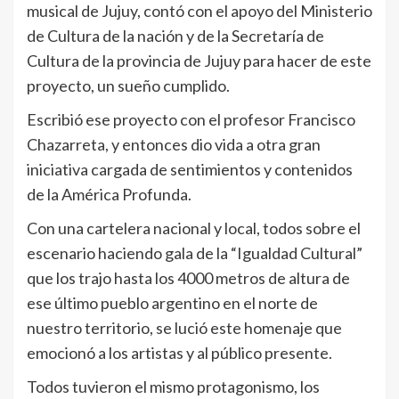
musical de Jujuy, contó con el apoyo del Ministerio
de Cultura de la nación y de la Secretaría de
Cultura de la provincia de Jujuy para hacer de este
proyecto, un sueño cumplido.
Escribió ese proyecto con el profesor Francisco
Chazarreta, y entonces dio vida a otra gran
iniciativa cargada de sentimientos y contenidos
de la América Profunda.
Con una cartelera nacional y local, todos sobre el
escenario haciendo gala de la “Igualdad Cultural”
que los trajo hasta los 4000 metros de altura de
ese último pueblo argentino en el norte de
nuestro territorio, se lució este homenaje que
emocionó a los artistas y al público presente.
Todos tuvieron el mismo protagonismo, los