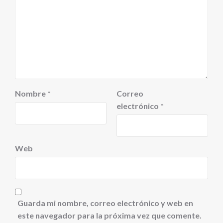
Nombre
*
Correo
electrónico
*
Web
Guarda mi nombre, correo electrónico y web en
este navegador para la próxima vez que comente.