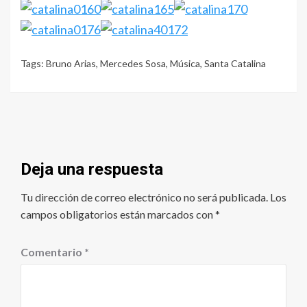
Tags:
Bruno Arias
,
Mercedes Sosa
,
Música
,
Santa Catalina
Deja una respuesta
Tu dirección de correo electrónico no será publicada.
Los
campos obligatorios están marcados con
*
Comentario
*