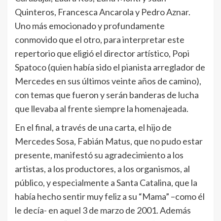
Quinteros, Francesca Ancarola y Pedro Aznar.
Uno más emocionado y profundamente
conmovido que el otro, para interpretar este
repertorio que eligió el director artístico, Popi
Spatoco (quien había sido el pianista arreglador de
Mercedes en sus últimos veinte años de camino),
con temas que fueron y serán banderas de lucha
que llevaba al frente siempre la homenajeada.
En el final, a través de una carta, el hijo de
Mercedes Sosa, Fabián Matus, que no pudo estar
presente, manifestó su agradecimiento a los
artistas, a los productores, a los organismos, al
público, y especialmente a Santa Catalina, que la
había hecho sentir muy feliz a su “Mama” –como él
le decía- en aquel 3 de marzo de 2001. Además