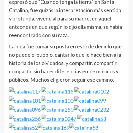
expresó que “Cuando tenga la tierra” en Santa
Catalina, fue quizás la interpretación más sentida
y profunda, vivencial para su madre, en aquel
entcones en que según lo dijo ella misma, se había
reencontrado con su raza.
La idea fue tomar su posta en esto de decir lo que
no puede el pueblo, cantar lo que le hace bien a la
historia de los olvidados, y compartir, compartir,
compartir, sin hacer diferencias entre músicos y
públicos. Muchos eligieron seguir ese camino.