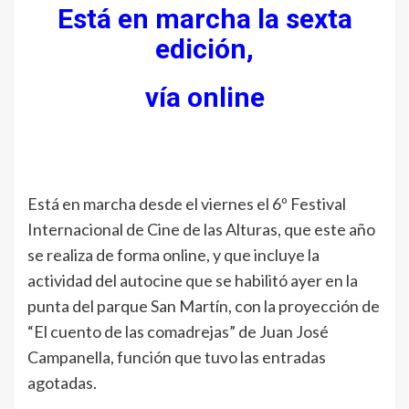
Está en marcha la sexta
edición,
vía online
Está en marcha desde el viernes el 6º Festival
Internacional de Cine de las Alturas, que este año
se realiza de forma online, y que incluye la
actividad del autocine que se habilitó ayer en la
punta del parque San Martín, con la proyección de
“El cuento de las comadrejas” de Juan José
Campanella, función que tuvo las entradas
agotadas.