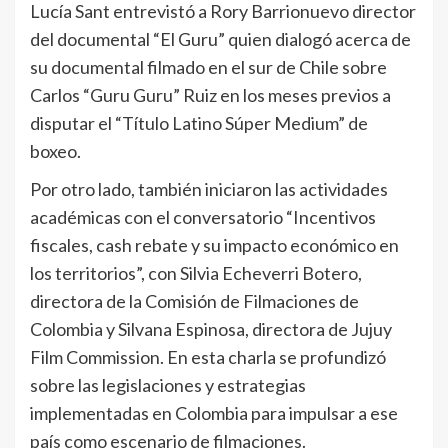
Lucía Sant entrevistó a Rory Barrionuevo director
del documental “El Guru” quien dialogó acerca de
su documental filmado en el sur de Chile sobre
Carlos “Guru Guru” Ruiz en los meses previos a
disputar el “Título Latino Súper Medium” de
boxeo.
Por otro lado, también iniciaron las actividades
académicas con el conversatorio “Incentivos
fiscales, cash rebate y su impacto económico en
los territorios”, con Silvia Echeverri Botero,
directora de la Comisión de Filmaciones de
Colombia y Silvana Espinosa, directora de Jujuy
Film Commission. En esta charla se profundizó
sobre las legislaciones y estrategias
implementadas en Colombia para impulsar a ese
país como escenario de filmaciones.