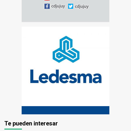
Te pueden interesar