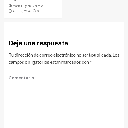
Maria Eugenia Montero
0
6 julio, 2026
Deja una respuesta
Tu dirección de correo electrónico no será publicada.
Los
campos obligatorios están marcados con
*
Comentario
*