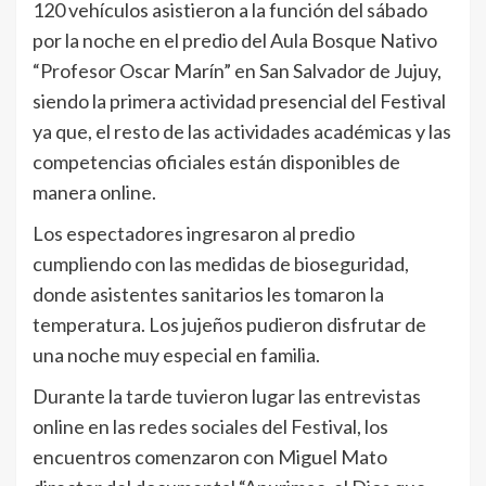
120 vehículos asistieron a la función del sábado
por la noche en el predio del Aula Bosque Nativo
“Profesor Oscar Marín” en San Salvador de Jujuy,
siendo la primera actividad presencial del Festival
ya que, el resto de las actividades académicas y las
competencias oficiales están disponibles de
manera online.
Los espectadores ingresaron al predio
cumpliendo con las medidas de bioseguridad,
donde asistentes sanitarios les tomaron la
temperatura. Los jujeños pudieron disfrutar de
una noche muy especial en familia.
Durante la tarde tuvieron lugar las entrevistas
online en las redes sociales del Festival, los
encuentros comenzaron con Miguel Mato