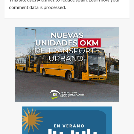
comment data is processed
.