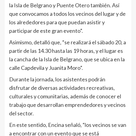
la Isla de Belgrano y Puente Otero también. Así
que convocamos a todos los vecinos del lugar y de
los alrededores para que puedan asistir y
participar de este gran evento”.
Asimismo, detalló que, “se realizará el sábado 20, a
partir de las 14.30 hasta las 19 horas, y el lugar es
la cancha de la Isla de Belgrano, que se ubica en la
calle Capdevila y Juanita Moro”.
Durante la jornada, los asistentes podrán
disfrutar de diversas actividades recreativas,
culturales y comunitarias, además de conocer el
trabajo que desarrollan emprendedores y vecinos
del sector.
En este sentido, Encina señaló, “los vecinos se van
a encontrar con un evento que se está