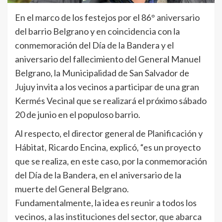
En el marco de los festejos por el 86° aniversario
del barrio Belgrano y en coincidencia con la
conmemoración del Día de la Bandera y el
aniversario del fallecimiento del General Manuel
Belgrano, la Municipalidad de San Salvador de
Jujuy invita a los vecinos a participar de una gran
Kermés Vecinal que se realizará el próximo sábado
20 de junio en el populoso barrio.
Al respecto, el director general de Planificación y
Hábitat, Ricardo Encina, explicó, “es un proyecto
que se realiza, en este caso, por la conmemoración
del Día de la Bandera, en el aniversario de la
muerte del General Belgrano.
Fundamentalmente, la idea es reunir a todos los
vecinos, a las instituciones del sector, que abarca