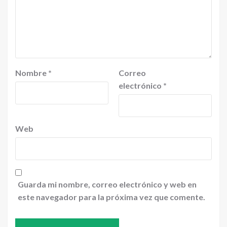
Nombre
*
Correo
electrónico
*
Web
Guarda mi nombre, correo electrónico y web en
este navegador para la próxima vez que comente.