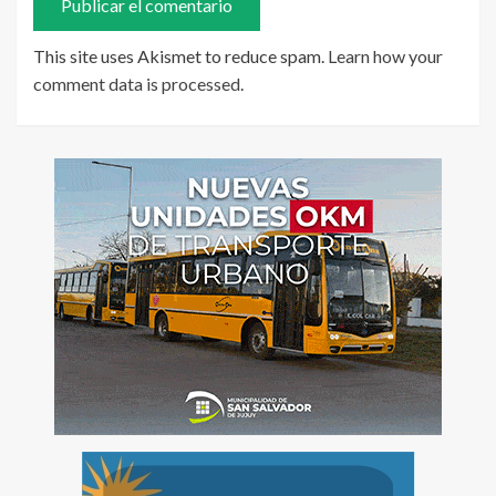
This site uses Akismet to reduce spam.
Learn how your
comment data is processed
.