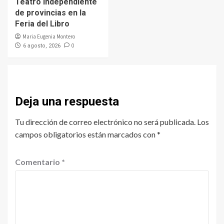
Teatro independiente
de provincias en la
Feria del Libro
Maria Eugenia Montero
0
6 agosto, 2026
Deja una respuesta
Tu dirección de correo electrónico no será publicada.
Los
campos obligatorios están marcados con
*
Comentario
*