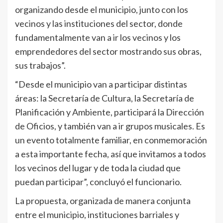
organizando desde el municipio, junto con los
vecinos y las instituciones del sector, donde
fundamentalmente van a ir los vecinos y los
emprendedores del sector mostrando sus obras,
sus trabajos”.
“Desde el municipio van a participar distintas
áreas: la Secretaría de Cultura, la Secretaría de
Planificación y Ambiente, participará la Dirección
de Oficios, y también van a ir grupos musicales. Es
un evento totalmente familiar, en conmemoración
a esta importante fecha, así que invitamos a todos
los vecinos del lugar y de toda la ciudad que
puedan participar”, concluyó el funcionario.
La propuesta, organizada de manera conjunta
entre el municipio, instituciones barriales y