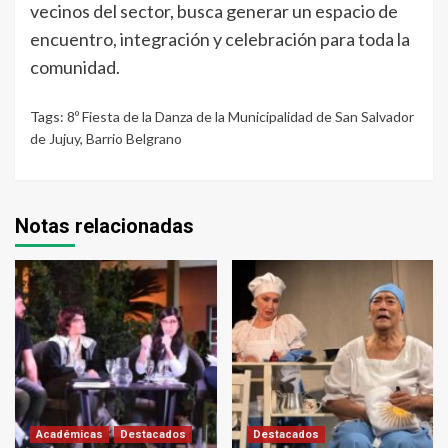
vecinos del sector, busca generar un espacio de
encuentro, integración y celebración para toda la
comunidad.
Tags:
8º Fiesta de la Danza de la Municipalidad de San Salvador
de Jujuy
,
Barrio Belgrano
Notas relacionadas
Académicas
Destacados
Destacados