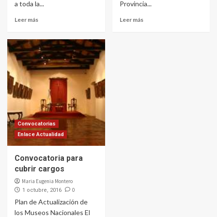
a toda la...
Provincia...
Leer más
Leer más
Convocatorias
Enlace Actualidad
Convocatoria para
cubrir cargos
Maria Eugenia Montero
0
1 octubre, 2016
Plan de Actualización de
los Museos Nacionales El