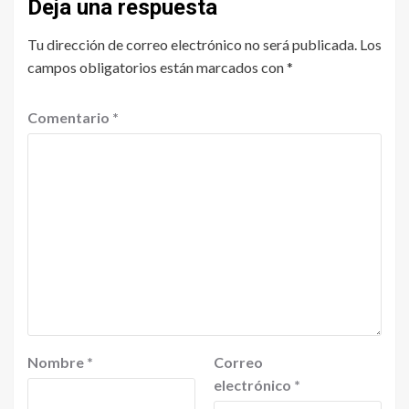
Deja una respuesta
Tu dirección de correo electrónico no será publicada.
Los
campos obligatorios están marcados con
*
Comentario
*
Nombre
*
Correo
electrónico
*