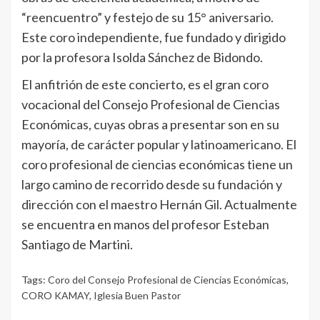
“reencuentro” y festejo de su 15° aniversario.
Este coro independiente, fue fundado y dirigido
por la profesora Isolda Sánchez de Bidondo.
El anfitrión de este concierto, es el gran coro
vocacional del Consejo Profesional de Ciencias
Económicas, cuyas obras a presentar son en su
mayoría, de carácter popular y latinoamericano. El
coro profesional de ciencias económicas tiene un
largo camino de recorrido desde su fundación y
dirección con el maestro Hernán Gil. Actualmente
se encuentra en manos del profesor Esteban
Santiago de Martini.
Tags:
Coro del Consejo Profesional de Ciencias Económicas
,
CORO KAMAY
,
Iglesia Buen Pastor