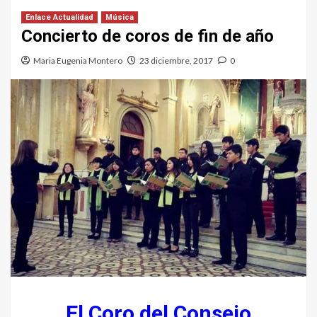
Enlace Actualidad
Música
Concierto de coros de fin de año
Maria Eugenia Montero
23 diciembre, 2017
0
El Coro del Consejo