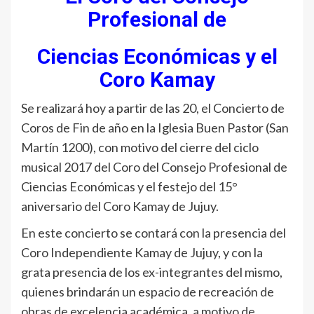
Profesional de
Ciencias Económicas y el
Coro Kamay
Se realizará hoy a partir de las 20, el Concierto de
Coros de Fin de año en la Iglesia Buen Pastor (San
Martín 1200), con motivo del cierre del ciclo
musical 2017 del Coro del Consejo Profesional de
Ciencias Económicas y el festejo del 15°
aniversario del Coro Kamay de Jujuy.
En este concierto se contará con la presencia del
Coro Independiente Kamay de Jujuy, y con la
grata presencia de los ex-integrantes del mismo,
quienes brindarán un espacio de recreación de
obras de excelencia académica, a motivo de