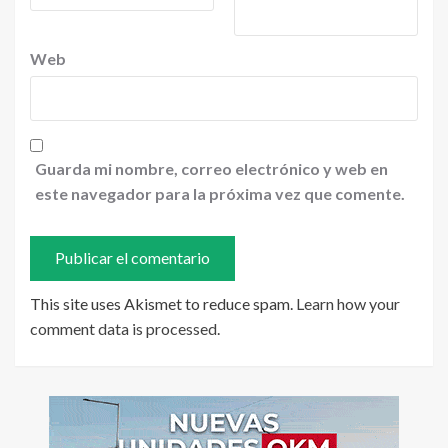
Web
Guarda mi nombre, correo electrónico y web en
este navegador para la próxima vez que comente.
This site uses Akismet to reduce spam.
Learn how your
comment data is processed
.