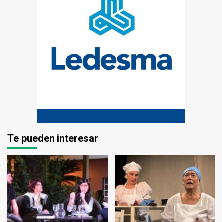
Te pueden interesar