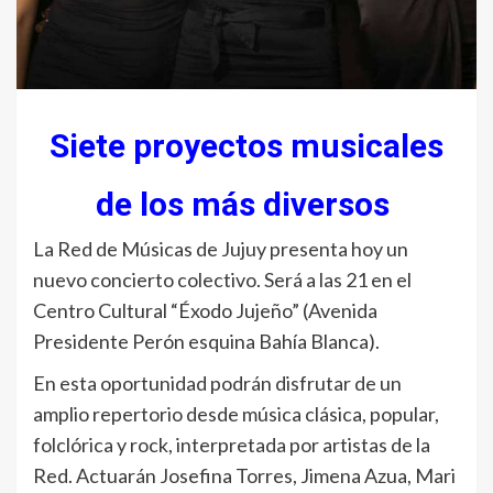
Siete proyectos musicales
de los más diversos
La Red de Músicas de Jujuy presenta hoy un
nuevo concierto colectivo. Será a las 21 en el
Centro Cultural “Éxodo Jujeño” (Avenida
Presidente Perón esquina Bahía Blanca).
En esta oportunidad podrán disfrutar de un
amplio repertorio desde música clásica, popular,
folclórica y rock, interpretada por artistas de la
Red. Actuarán Josefina Torres, Jimena Azua, Mari