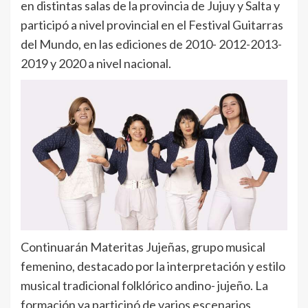
en distintas salas de la provincia de Jujuy y Salta y
participó a nivel provincial en el Festival Guitarras
del Mundo, en las ediciones de 2010- 2012-2013-
2019 y 2020 a nivel nacional.
Continuarán Materitas Jujeñas, grupo musical
femenino, destacado por la interpretación y estilo
musical tradicional folklórico andino- jujeño. La
formación ya participó de varios escenarios