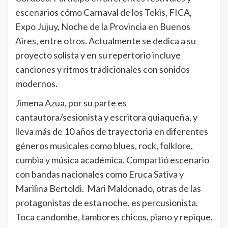
escenarios cómo Carnaval de los Tekis, FICA,
Expo Jujuy, Noche de la Provincia en Buenos
Aires, entre otros. Actualmente se dedica a su
proyecto solista y en su repertorio incluye
canciones y ritmos tradicionales con sonidos
modernos.
Jimena Azua, por su parte es
cantautora/sesionista y escritora quiaqueña, y
lleva más de 10 años de trayectoria en diferentes
géneros musicales como blues, rock, folklore,
cumbia y música académica. Compartió escenario
con bandas nacionales como Eruca Sativa y
Marilina Bertoldi. Mari Maldonado, otras de las
protagonistas de esta noche, es percusionista.
Toca candombe, tambores chicos, piano y repique.