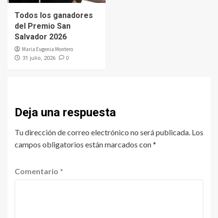
Todos los ganadores
del Premio San
Salvador 2026
Maria Eugenia Montero
0
31 julio, 2026
Deja una respuesta
Tu dirección de correo electrónico no será publicada.
Los
campos obligatorios están marcados con
*
Comentario
*