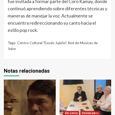
fue invitada a formar parte del Coro Kamay, donde
continuó aprendiendo sobre diferentes técnicas y
maneras de manejar la voz. Actualmente se
encuentra redireccionando su canto hacia el
estilo pop rock.
Tags:
Centro Cultural "Éxodo Jujeño"
,
Red de Músicas de
Jujuy
Notas relacionadas
De cerca
Destacados