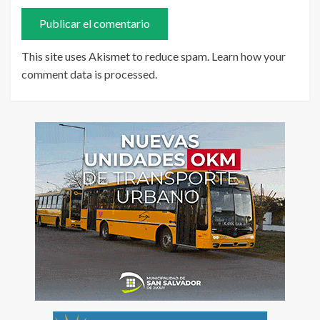
This site uses Akismet to reduce spam.
Learn how your
comment data is processed
.