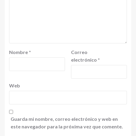
Nombre
*
Correo
electrónico
*
Web
Guarda mi nombre, correo electrónico y web en
este navegador para la próxima vez que comente.