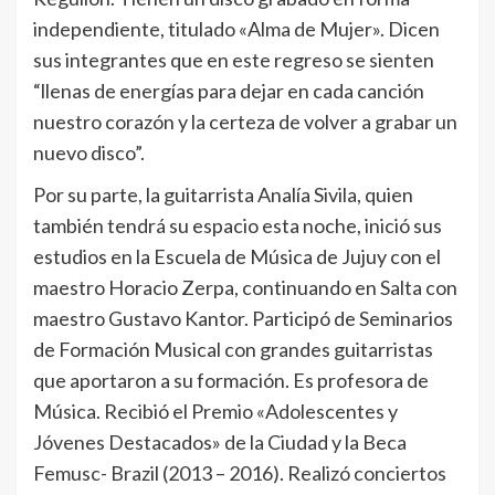
independiente, titulado «Alma de Mujer». Dicen
sus integrantes que en este regreso se sienten
“llenas de energías para dejar en cada canción
nuestro corazón y la certeza de volver a grabar un
nuevo disco”.
Por su parte, la guitarrista Analía Sivila, quien
también tendrá su espacio esta noche, inició sus
estudios en la Escuela de Música de Jujuy con el
maestro Horacio Zerpa, continuando en Salta con
maestro Gustavo Kantor. Participó de Seminarios
de Formación Musical con grandes guitarristas
que aportaron a su formación. Es profesora de
Música. Recibió el Premio «Adolescentes y
Jóvenes Destacados» de la Ciudad y la Beca
Femusc- Brazil (2013 – 2016). Realizó conciertos