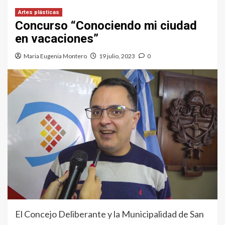
Artes plásticas
Concurso “Conociendo mi ciudad
en vacaciones”
Maria Eugenia Montero
19 julio, 2023
0
El Concejo Deliberante y la Municipalidad de San