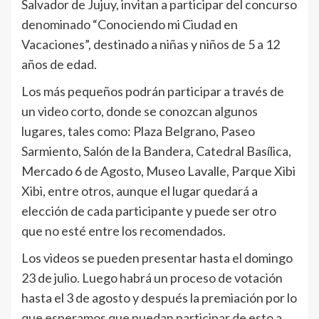
Salvador de Jujuy, invitan a participar del concurso
denominado “Conociendo mi Ciudad en
Vacaciones”, destinado a niñas y niños de 5 a 12
años de edad.
Los más pequeños podrán participar a través de
un video corto, donde se conozcan algunos
lugares, tales como: Plaza Belgrano, Paseo
Sarmiento, Salón de la Bandera, Catedral Basílica,
Mercado 6 de Agosto, Museo Lavalle, Parque Xibi
Xibi, entre otros, aunque el lugar quedará a
elección de cada participante y puede ser otro
que no esté entre los recomendados.
Los videos se pueden presentar hasta el domingo
23 de julio. Luego habrá un proceso de votación
hasta el 3 de agosto y después la premiación por lo
que esperamos que puedan participar de esto a