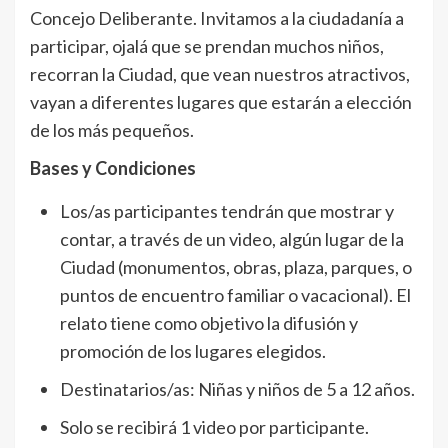
Concejo Deliberante. Invitamos a la ciudadanía a
participar, ojalá que se prendan muchos niños,
recorran la Ciudad, que vean nuestros atractivos,
vayan a diferentes lugares que estarán a elección
de los más pequeños.
Bases y Condiciones
Los/as participantes tendrán que mostrar y
contar, a través de un video, algún lugar de la
Ciudad (monumentos, obras, plaza, parques, o
puntos de encuentro familiar o vacacional). El
relato tiene como objetivo la difusión y
promoción de los lugares elegidos.
Destinatarios/as: Niñas y niños de 5 a 12 años.
Solo se recibirá 1 video por participante.