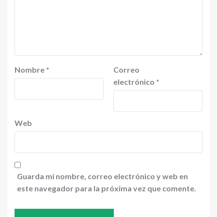
Nombre
*
Correo
electrónico
*
Web
Guarda mi nombre, correo electrónico y web en
este navegador para la próxima vez que comente.