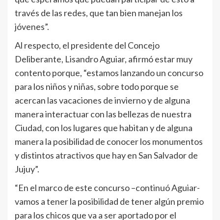
través de las redes, que tan bien manejan los
jóvenes”.
Al respecto, el presidente del Concejo
Deliberante, Lisandro Aguiar, afirmó estar muy
contento porque, “estamos lanzando un concurso
para los niños y niñas, sobre todo porque se
acercan las vacaciones de invierno y de alguna
manera interactuar con las bellezas de nuestra
Ciudad, con los lugares que habitan y de alguna
manera la posibilidad de conocer los monumentos
y distintos atractivos que hay en San Salvador de
Jujuy”.
“En el marco de este concurso –continuó Aguiar-
vamos a tener la posibilidad de tener algún premio
para los chicos que va a ser aportado por el