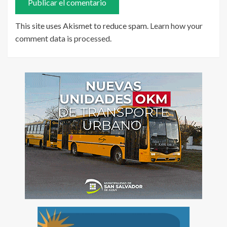
This site uses Akismet to reduce spam.
Learn how your
comment data is processed
.