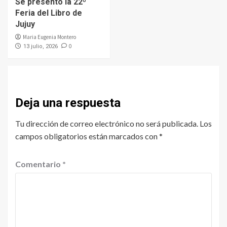
Se presentó la 22º
Feria del Libro de
Jujuy
Maria Eugenia Montero
0
13 julio, 2026
Deja una respuesta
Tu dirección de correo electrónico no será publicada.
Los
campos obligatorios están marcados con
*
Comentario
*