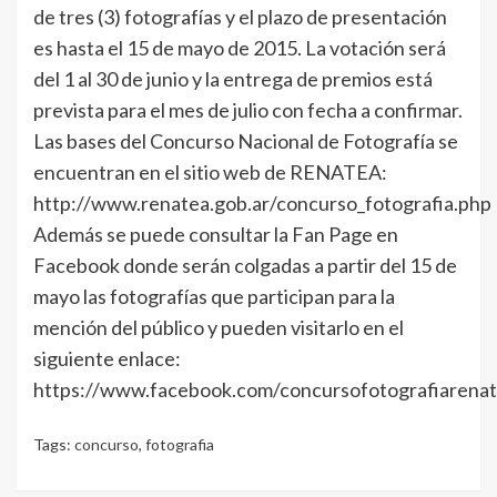
de tres (3) fotografías y el plazo de presentación
es hasta el 15 de mayo de 2015. La votación será
del 1 al 30 de junio y la entrega de premios está
prevista para el mes de julio con fecha a confirmar.
Las bases del Concurso Nacional de Fotografía se
encuentran en el sitio web de RENATEA:
http://www.renatea.gob.ar/concurso_fotografia.php
Además se puede consultar la Fan Page en
Facebook donde serán colgadas a partir del 15 de
mayo las fotografías que participan para la
mención del público y pueden visitarlo en el
siguiente enlace:
https://www.facebook.com/concursofotografiarenat
Tags:
concurso
,
fotografia