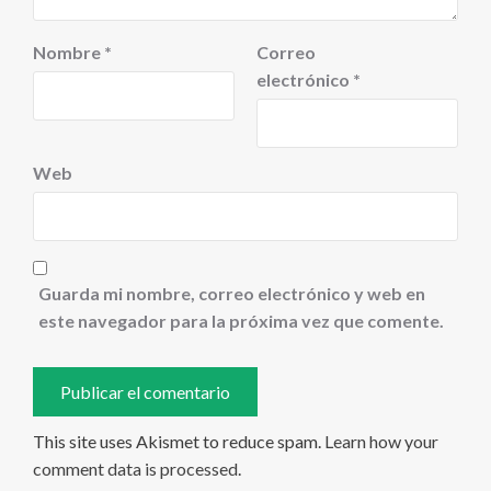
Nombre
*
Correo
electrónico
*
Web
Guarda mi nombre, correo electrónico y web en
este navegador para la próxima vez que comente.
This site uses Akismet to reduce spam.
Learn how your
comment data is processed
.