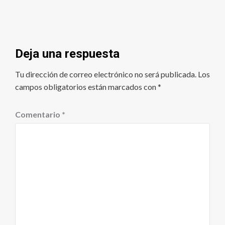
Deja una respuesta
Tu dirección de correo electrónico no será publicada.
Los
campos obligatorios están marcados con
*
Comentario
*