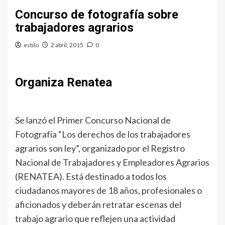
Concurso de fotografía sobre
trabajadores agrarios
estilo
2 abril, 2015
0
Organiza Renatea
Se lanzó el Primer Concurso Nacional de
Fotografía “Los derechos de los trabajadores
agrarios son ley”, organizado por el Registro
Nacional de Trabajadores y Empleadores Agrarios
(RENATEA). Está destinado a todos los
ciudadanos mayores de 18 años, profesionales o
aficionados y deberán retratar escenas del
trabajo agrario que reflejen una actividad