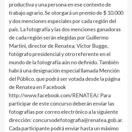
productiva y una persona en ese contexto de
trabajo agrario. Se otorgará un premio de $ 10.000
y dos menciones especiales por cada región del
país. La fotografía y las dos menciones ganadoras
de cada región serán elegidas por Guillermo
Martini, director de Renatea; Víctor Bugge,
fotógrafo presidencial y otro referente en el
mundo de la fotografía aún no definido. También
habrá una designación especial llamada Mención
del Público, que podrá ser votada desde la página
de Renatea en Facebook
http://www.facebook.com/RENATEA/. Para
participar de este concurso deberán enviar las
fotografías por correo electrónico a la siguiente
dirección: concursodefotografia@renatea.gob.ar.
Cada participante podrá enviar hasta un máximo