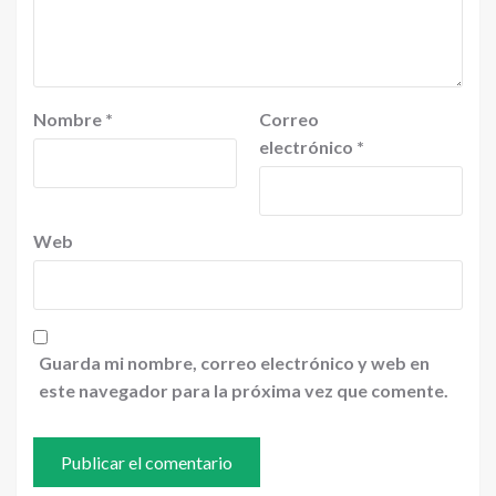
Nombre
*
Correo
electrónico
*
Web
Guarda mi nombre, correo electrónico y web en
este navegador para la próxima vez que comente.