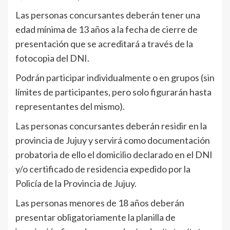
Las personas concursantes deberán tener una
edad mínima de 13 años a la fecha de cierre de
presentación que se acreditará a través de la
fotocopia del DNI.
Podrán participar individualmente o en grupos (sin
límites de participantes, pero solo figurarán hasta
representantes del mismo).
Las personas concursantes deberán residir en la
provincia de Jujuy y servirá como documentación
probatoria de ello el domicilio declarado en el DNI
y/o certificado de residencia expedido por la
Policía de la Provincia de Jujuy.
Las personas menores de 18 años deberán
presentar obligatoriamente la planilla de