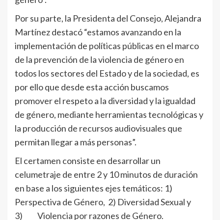
Por su parte, la Presidenta del Consejo, Alejandra
Martínez destacó “estamos avanzando en la
implementación de políticas públicas en el marco
de la prevención de la violencia de género en
todos los sectores del Estado y de la sociedad, es
por ello que desde esta acción buscamos
promover el respeto a la diversidad y la igualdad
de género, mediante herramientas tecnológicas y
la producción de recursos audiovisuales que
permitan llegar a más personas”.
El certamen consiste en desarrollar un
celumetraje de entre 2 y 10 minutos de duración
en base a los siguientes ejes temáticos: 1)
Perspectiva de Género, 2) Diversidad Sexual y
3) Violencia por razones de Género.