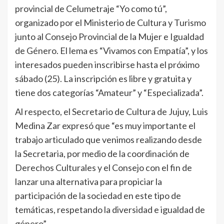
provincial de Celumetraje “Yo como tú”,
organizado por el Ministerio de Cultura y Turismo
junto al Consejo Provincial de la Mujer e Igualdad
de Género. El lema es “Vivamos con Empatía”, y los
interesados pueden inscribirse hasta el próximo
sábado (25). La inscripción es libre y gratuita y
tiene dos categorías “Amateur” y “Especializada”.
Al respecto, el Secretario de Cultura de Jujuy, Luis
Medina Zar expresó que “es muy importante el
trabajo articulado que venimos realizando desde
la Secretaria, por medio de la coordinación de
Derechos Culturales y el Consejo con el fin de
lanzar una alternativa para propiciar la
participación de la sociedad en este tipo de
temáticas, respetando la diversidad e igualdad de
género”.