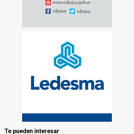
Te pueden interesar