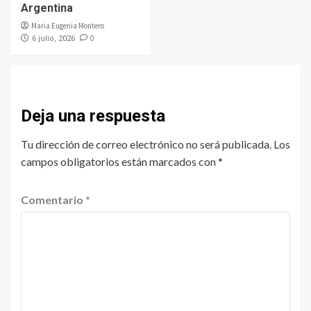
Argentina
Maria Eugenia Montero
0
6 julio, 2026
Deja una respuesta
Tu dirección de correo electrónico no será publicada.
Los
campos obligatorios están marcados con
*
Comentario
*