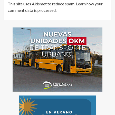
This site uses Akismet to reduce spam.
Learn how your
comment data is processed
.