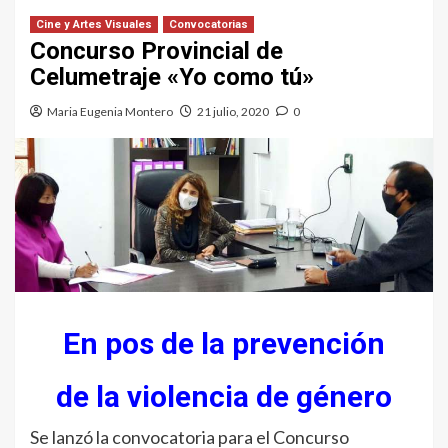
Cine y Artes Visuales
Convocatorias
Concurso Provincial de
Celumetraje «Yo como tú»
Maria Eugenia Montero
21 julio, 2020
0
En pos de la prevención
de la violencia de género
Se lanzó la convocatoria para el Concurso