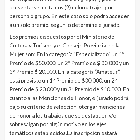
presentarse hasta dos (2) celumetrajes por
persona o grupo. En este caso sólo podrá acceder
a un solo premio, según lo determine el jurado.
Los premios dispuestos por el Ministerio de
Cultura y Turismo y el Consejo Provincial de la
Mujer son: En la categoría “Especializado” un 1º
Premio de $50.000, un 2° Premio de $ 30.000 y un
3° Premio $ 20.000. En la categoría “Amateur”,
está previsto un 1° Premio de $30.000, un 2°
Premio de $ 20.000 y un 3° Premio de $10.000. En
cuanto a las Menciones de Honor, el jurado podrá,
bajo su criterio de selección, otorgar menciones
de honor a los trabajos que se destaquen y/o
sobresalgan por algún motivo en los ejes
temáticos establecidos.La inscripción estará