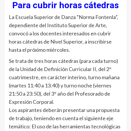
Para cubrir horas cátedras
La Escuela Superior de Danza “Norma Fontenla”,
dependiente del Instituto Superior de Arte,
convocó a los docentes interesados en cubrir
horas cátedras de Nivel Superior, a inscribirse
hasta el próximo miércoles.
Se trata de tres horas cátedras (para cada turno)
de la Unidad de Definición Curricular II, del 2°
cuatrimestre, en carácter interino, turno mañana
(martes 11:40 a 13:40) y turno noche (viernes
21:50 a 23:50), del 3° año del Profesorado de
Expresión Corporal.
Los aspirantes deberán presentar una propuesta
de trabajo, teniendo en cuenta el siguiente eje
temático: El uso de las herramientas tecnológicas