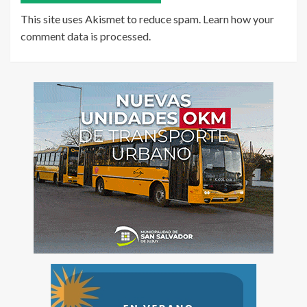
This site uses Akismet to reduce spam.
Learn how your
comment data is processed
.