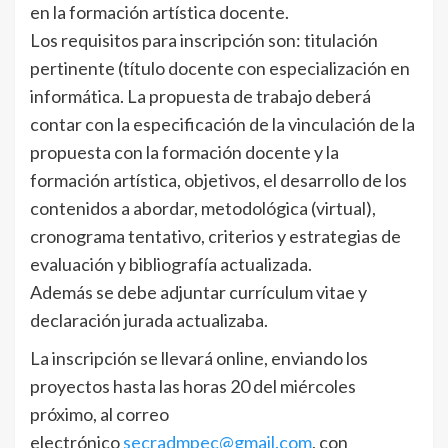
en la formación artística docente.
Los requisitos para inscripción son: titulación
pertinente (título docente con especialización en
informática. La propuesta de trabajo deberá
contar con la especificación de la vinculación de la
propuesta con la formación docente y la
formación artística, objetivos, el desarrollo de los
contenidos a abordar, metodológica (virtual),
cronograma tentativo, criterios y estrategias de
evaluación y bibliografía actualizada.
Además se debe adjuntar currículum vitae y
declaración jurada actualizaba.
La inscripción se llevará online, enviando los
proyectos hasta las horas 20 del miércoles
próximo, al correo
electrónico
secradmpec@gmail.com
, con