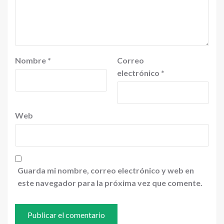
Nombre
*
Correo
electrónico
*
Web
Guarda mi nombre, correo electrónico y web en
este navegador para la próxima vez que comente.