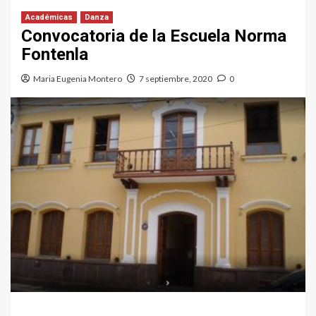
Académicas
Danza
Convocatoria de la Escuela Norma
Fontenla
Maria Eugenia Montero
7 septiembre, 2020
0