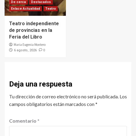
De cerca
Destacados
Enlace Actualidad
Teatro
Teatro independiente
de provincias en la
Feria del Libro
Maria Eugenia Montero
0
6 agosto, 2026
Deja una respuesta
Tu dirección de correo electrónico no será publicada.
Los
campos obligatorios están marcados con
*
Comentario
*