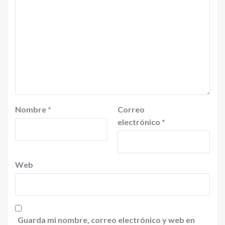
Nombre
*
Correo
electrónico
*
Web
Guarda mi nombre, correo electrónico y web en