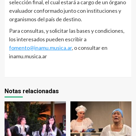
selección final, el cual estará a cargo de un órgano
evaluador conformado junto con instituciones y
organismos del país de destino.
Para consultas, y solicitar las bases y condiciones,
los interesados pueden escribir a
fomento@inamu.musica.ar
, o consultar en
inamu.musica.ar
Notas relacionadas