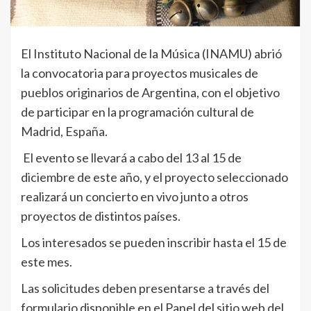
El Instituto Nacional de la Música (INAMU) abrió
la convocatoria para proyectos musicales de
pueblos originarios de Argentina, con el objetivo
de participar en la programación cultural de
Madrid, España.
El evento se llevará a cabo del 13 al 15 de
diciembre de este año, y el proyecto seleccionado
realizará un concierto en vivo junto a otros
proyectos de distintos países.
Los interesados se pueden inscribir hasta el 15 de
este mes.
Las solicitudes deben presentarse a través del
formulario disponible en el Panel del sitio web del