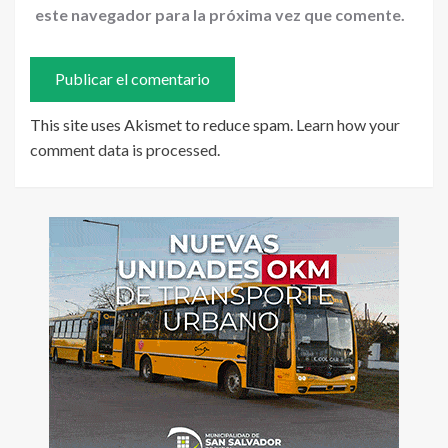
este navegador para la próxima vez que comente.
This site uses Akismet to reduce spam.
Learn how your
comment data is processed
.