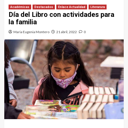
Académicas
Destacados
Enlace Actualidad
Literarura
Día del Libro con actividades para
la familia
Maria Eugenia Montero
21 abril, 2022
0