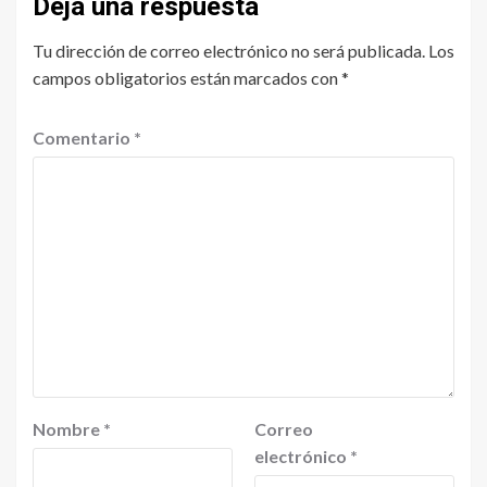
Deja una respuesta
Tu dirección de correo electrónico no será publicada.
Los
campos obligatorios están marcados con
*
Comentario
*
Nombre
*
Correo
electrónico
*