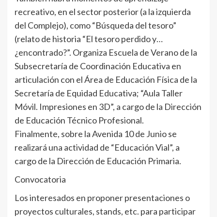
recreativo, en el sector posterior (a la izquierda
del Complejo), como “Búsqueda del tesoro”
(relato de historia “El tesoro perdido y…
¿encontrado?”. Organiza Escuela de Verano de la
Subsecretaría de Coordinación Educativa en
articulación con el Área de Educación Física de la
Secretaría de Equidad Educativa; “Aula Taller
Móvil. Impresiones en 3D”, a cargo de la Dirección
de Educación Técnico Profesional.
Finalmente, sobre la Avenida 10 de Junio se
realizará una actividad de “Educación Vial”, a
cargo de la Dirección de Educación Primaria.
Convocatoria
Los interesados en proponer presentaciones o
proyectos culturales, stands, etc. para participar