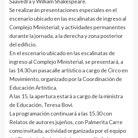
Saavedra y William Shakespeare.
Se realizarán presentaciones especiales en el
escenario ubicado en las escalinatas de ingreso al
Complejo Ministerial; y actividades permanentes
durante la jornada, a la derecha y zona posterior
del edificio.
En el escenario ubicado en las escalinatas de
ingreso al Complejo Ministerial, se presentará, a
las 14.30 un pasacalle artístico a cargo de Circo en
Movimiento, organizado por la Coordinación de
Educación Artística.
A las 15, la apertura estará a cargo de la ministra
de Educación, Teresa Bovi.
La programación continuará a las 15.30 con
Relatos de autores jujeños, con Palmerita Carre
como invitada, actividad organizada por el equipo