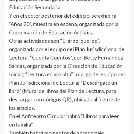
Educación Secundaria.
Y en el sector posterior del edificio, se exhibirá
“Años 20”, muestra en escena, organizada por la
Coordinación de Educación Artística.
Otras actividades son “El árbol que lee”,
organizada por el equipo del Plan Jurisdiccional de
Lectura; “Cuenta Cuentos”, con Betty Fernández
Salinas, organizada por la Dirección de Educación
Inicial; “Lectura en voz alta”, a cargo del equipo del
Plan Jurisdiccional de Lectura; “Descárgate un
libro” (Mural de libros del Plan de Lectura, para
descargar con códigos QR), ubicado al frente de
los árboles.
En el Anfiteatro Circular habrá “Libros para leer
en familia”.
También habrá momentos de aprendizaje