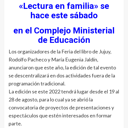
«Lectura en familia» se
hace este sábado
en el Complejo Ministerial
de Educación
Los organizadores de la Feria del libro de Jujuy,
Rodolfo Pacheco y María Eugenia Jaldín,
anunciaron que este año, la edición de tal evento
se descentralizará en dos actividades fuera de la
programación tradicional.
La edición se este 2022 tendrá lugar desde el 19 al
28 de agosto, para lo cual ya se abrió la
convocatoria de proyectos de presentaciones y
espectáculos que estén interesados en formar
parte.