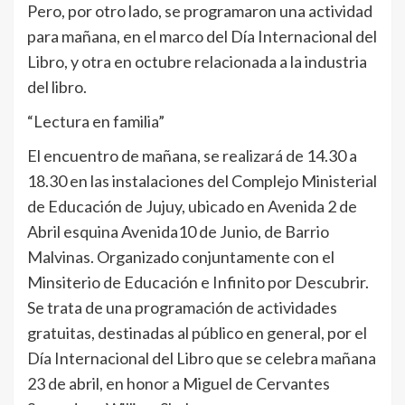
Pero, por otro lado, se programaron una actividad
para mañana, en el marco del Día Internacional del
Libro, y otra en octubre relacionada a la industria
del libro.
“Lectura en familia”
El encuentro de mañana, se realizará de 14.30 a
18.30 en las instalaciones del Complejo Ministerial
de Educación de Jujuy, ubicado en Avenida 2 de
Abril esquina Avenida10 de Junio, de Barrio
Malvinas. Organizado conjuntamente con el
Minsiterio de Educación e Infinito por Descubrir.
Se trata de una programación de actividades
gratuitas, destinadas al público en general, por el
Día Internacional del Libro que se celebra mañana
23 de abril, en honor a Miguel de Cervantes