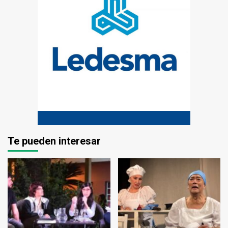
Te pueden interesar