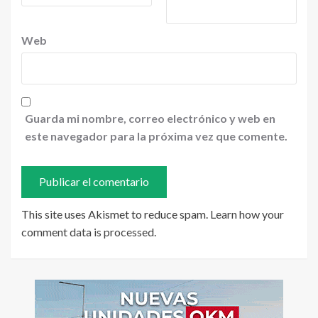
Web
Guarda mi nombre, correo electrónico y web en
este navegador para la próxima vez que comente.
This site uses Akismet to reduce spam.
Learn how your
comment data is processed
.