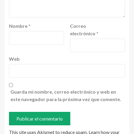
Nombre
*
Correo
electrónico
*
Web
Guarda mi nombre, correo electrónico y web en
este navegador para la próxima vez que comente.
This site uses Akismet to reduce spam.
Learn how your