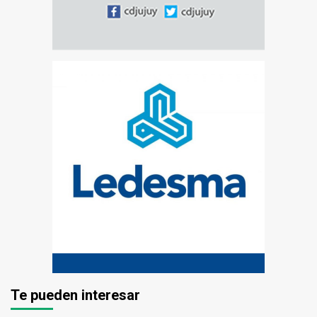
Te pueden interesar