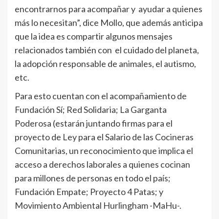
encontrarnos para acompañar y ayudar a quienes
más lo necesitan”, dice Mollo, que además anticipa
que la idea es compartir algunos mensajes
relacionados también con el cuidado del planeta,
la adopción responsable de animales, el autismo,
etc.
Para esto cuentan con el acompañamiento de
Fundación Sí; Red Solidaria; La Garganta
Poderosa (estarán juntando firmas para el
proyecto de Ley para el Salario de las Cocineras
Comunitarias, un reconocimiento que implica el
acceso a derechos laborales a quienes cocinan
para millones de personas en todo el país;
Fundación Empate; Proyecto 4 Patas; y
Movimiento Ambiental Hurlingham -MaHu-.