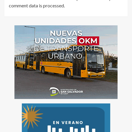
comment data is processed
.