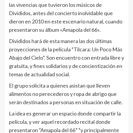
las vivencias que tuvieron los músicos de
Divididos, antes del concierto inolvidable que
dieron en 2010 en este escenario natural, cuando
presentaron su álbum «Amapola del 66».
Divididos hará de esta manera las dos últimas
proyecciones de la película “Tilcara: Un Poco Más
Abajo del Cielo”. Son encuentro con entrada libre y
gratuita, y fines solidarios y de concientización en
temas de actualidad social.
El grupo solicita a quienes asistan que lleven
alimentos no perecederos y ropa de abrigo que
serán destinados a personas en situación de calle.
La idea es generar un espacio donde compartir la
película, y ver aquel recordado recital donde
presentaron “Amapola del 66” “y principalmente