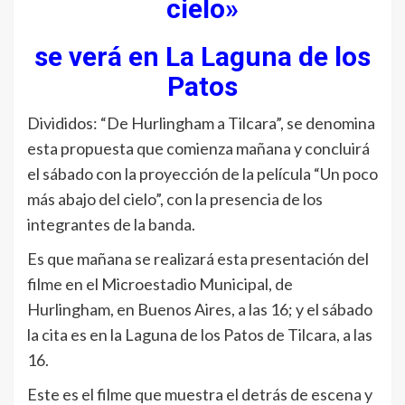
cielo»
se verá en La Laguna de los
Patos
Divididos: “De Hurlingham a Tilcara”, se denomina
esta propuesta que comienza mañana y concluirá
el sábado con la proyección de la película “Un poco
más abajo del cielo”, con la presencia de los
integrantes de la banda.
Es que mañana se realizará esta presentación del
filme en el Microestadio Municipal, de
Hurlingham, en Buenos Aires, a las 16; y el sábado
la cita es en la Laguna de los Patos de Tilcara, a las
16.
Este es el filme que muestra el detrás de escena y