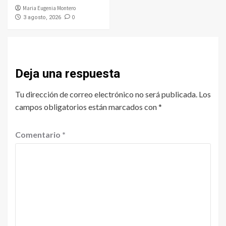
Maria Eugenia Montero
0
3 agosto, 2026
Deja una respuesta
Tu dirección de correo electrónico no será publicada.
Los
campos obligatorios están marcados con
*
Comentario
*