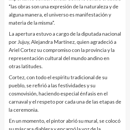
“las obras son una expresión de la naturaleza y de
alguna manera, el universo es manifestación y
materia de la misma”.
La apertura estuvo a cargo de la diputada nacional
por Jujuy, Alejandra Martínez, quien agradeció a
Ariel Cortez su compromiso con la provincia y la
representación cultural del mundo andino en
otras latitudes.
Cortez, con todo el espíritu tradicional de su
pueblo, se refirió a las festividades y su
cosmovisión, haciendo especial énfasis en el
carnaval y el respeto por cada una de las etapas de
la ceremonia.
En un momento, el pintor abrió su mural, se colocó
su máscara diablera y encarnó la voz de la