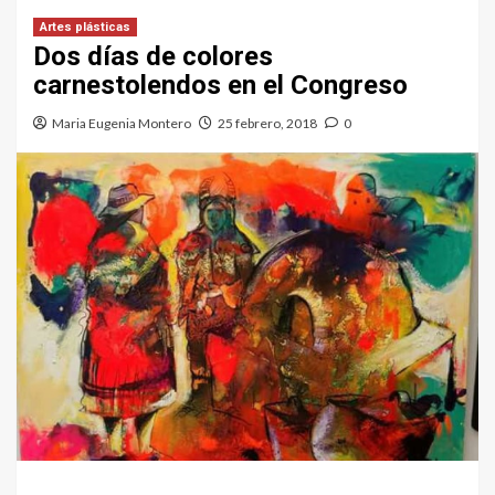
Artes plásticas
Dos días de colores
carnestolendos en el Congreso
Maria Eugenia Montero
25 febrero, 2018
0