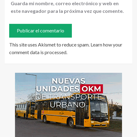
Guarda mi nombre, correo electrónico y web en
este navegador para la próxima vez que comente.
This site uses Akismet to reduce spam.
Learn how your
comment data is processed
.