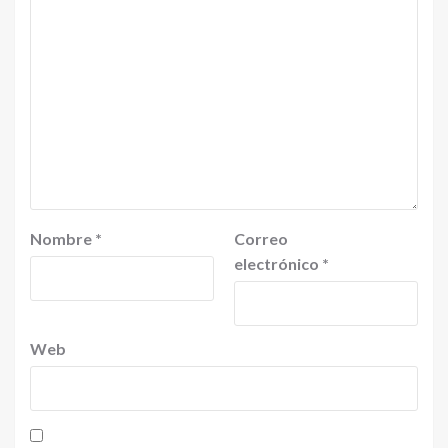
Nombre
*
Correo
electrónico
*
Web