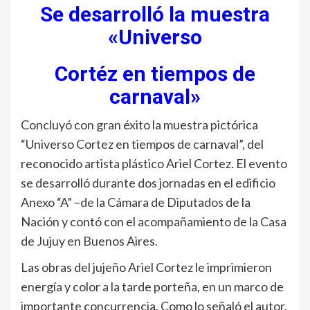
Se desarrolló la muestra
«Universo
Cortéz en tiempos de
carnaval»
Concluyó con gran éxito la muestra pictórica
“Universo Cortez en tiempos de carnaval”, del
reconocido artista plástico Ariel Cortez. El evento
se desarrolló durante dos jornadas en el edificio
Anexo “A” –de la Cámara de Diputados de la
Nación y contó con el acompañamiento de la Casa
de Jujuy en Buenos Aires.
Las obras del jujeño Ariel Cortez le imprimieron
energía y color a la tarde porteña, en un marco de
importante concurrencia. Como lo señaló el autor,