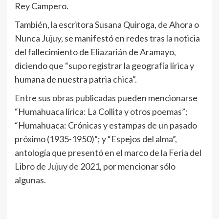
Rey Campero.
También, la escritora Susana Quiroga, de Ahora o
Nunca Jujuy, se manifestó en redes tras la noticia
del fallecimiento de Eliazarián de Aramayo,
diciendo que “supo registrar la geografía lírica y
humana de nuestra patria chica”.
Entre sus obras publicadas pueden mencionarse
“Humahuaca lírica: La Collita y otros poemas”;
“Humahuaca: Crónicas y estampas de un pasado
próximo (1935-1950)”; y “Espejos del alma”,
antología que presentó en el marco de la Feria del
Libro de Jujuy de 2021, por mencionar sólo
algunas.