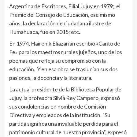
Argentina de Escritores, Filial Jujuy en 1979; el
Premio del Consejo de Educación, ese mismo
años; la declaración de ciudadana ilustre de
Humahuaca, fue en 2015; etc.
En 1974, Hairenik Eliazarián escribió «Canto de
Fe» para los maestros rurales jujeños, uno de los
poemas que refleja su compromiso con la
educación. Y en esa obra se traslucían sus dos
pasiones, la docencia y la literatura.
La actual presidente de la Biblioteca Popular de
Jujuy, la profesora Silvia Rey Campero, expresó
sus condolencias en nombre de Comisión
Directiva y empleados de la institución. “Su
partida significa una invaluable perdida para el
patrimonio cultural de nuestra provincia”, expresó