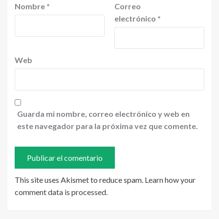
Nombre
*
Correo
electrónico
*
Web
Guarda mi nombre, correo electrónico y web en
este navegador para la próxima vez que comente.
This site uses Akismet to reduce spam.
Learn how your
comment data is processed
.