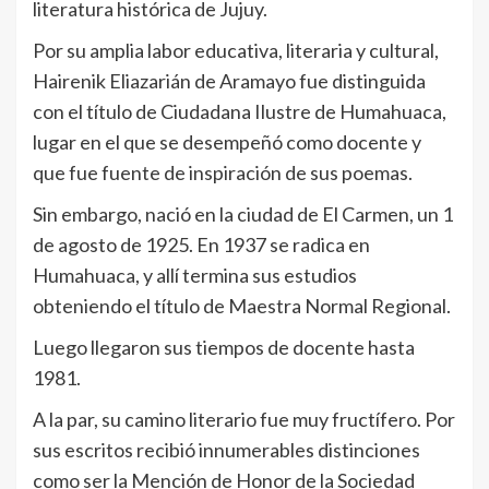
literatura histórica de Jujuy.
Por su amplia labor educativa, literaria y cultural,
Hairenik Eliazarián de Aramayo fue distinguida
con el título de Ciudadana Ilustre de Humahuaca,
lugar en el que se desempeñó como docente y
que fue fuente de inspiración de sus poemas.
Sin embargo, nació en la ciudad de El Carmen, un 1
de agosto de 1925. En 1937 se radica en
Humahuaca, y allí termina sus estudios
obteniendo el título de Maestra Normal Regional.
Luego llegaron sus tiempos de docente hasta
1981.
A la par, su camino literario fue muy fructífero. Por
sus escritos recibió innumerables distinciones
como ser la Mención de Honor de la Sociedad