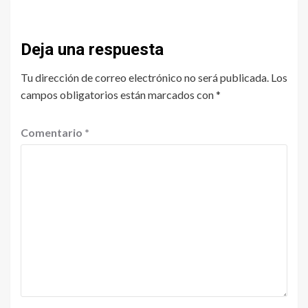
Deja una respuesta
Tu dirección de correo electrónico no será publicada.
Los
campos obligatorios están marcados con
*
Comentario
*