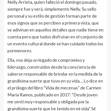
Nelly Arrieta, quien falleció el domingo pasado,
siempre fue y será, simplemente Nelly. Su sello
personal y su estilo de gestión forman parte de
esos signos que se perciben a primera vista, que
se adivinan en aquellos detalles que nadie tiene en
cuenta pero que todos disfrutan en el conjunto de
un evento cultural donde se han cuidado todos los
pormenores.
Ella, nos deja un legado de compromiso y
liderazgo, construidos desde la consciencia de
saberse responsable de brindar en la medida de la
grandísima suerte que tuvo en su vida… Lo dice en
el prólogo del libro “Vida de mecenas” de Carmen
María Ramos, publicado en 2017: “Desde joven
me sentí muy responsable y obligada por la
grandísima suerte que he tenido en mi vida” Sé