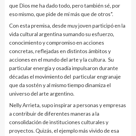
que Dios me ha dado todo, pero también sé, por
eso mismo, que pide de mí más que de otros”.
Con esta premisa, desde muy joven participó en la
vida cultural argentina sumando su esfuerzo,
conocimiento y compromiso en acciones
concretas, reflejadas en distintos ámbitos y
acciones en el mundo del arte y la cultura. Su
particular energía y osadía impulsaron durante
décadas el movimiento del particular engranaje
que da sostén y al mismo tiempo dinamiza el
universo del arte argentino.
Nelly Arrieta, supo inspirar a personas y empresas
a contribuir de diferentes maneras a la
consolidación de instituciones culturales y
proyectos. Quizás, el ejemplo más vivido de esa