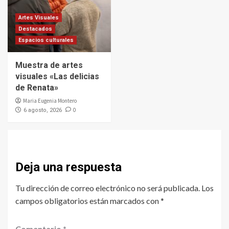
Artes Visuales
Destacados
Espacios culturales
Muestra de artes
visuales «Las delicias
de Renata»
Maria Eugenia Montero
0
6 agosto, 2026
Deja una respuesta
Tu dirección de correo electrónico no será publicada.
Los
campos obligatorios están marcados con
*
Comentario
*