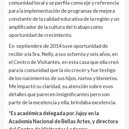
comunidad local y se perfila como eje y referencia
para la implementación de programas de mejora
constante de la calidad educativa de la región y un
amplificador de la cultura del trabajo como
oportunidad de crecimiento.
En septiembre de 2014 tuve oportunidad de
recibir a la Sra. Nelly, a sus ochenta y seis años, en
el Centro de Visitantes, en esta casa que ella creó
para la comunidad que la vio crecer y fue testigo
de los nacimientos de sus hijos, nietos y bisnietos.
Me impactó su claridad, su atención sobre esos
detalles que parecen insignificantes pero son
parte de la excelencia y ella, brindaba excelencia.
*Es académica delegada por Jujuy en la
Academia Nacional de Bellas Artes, y directora