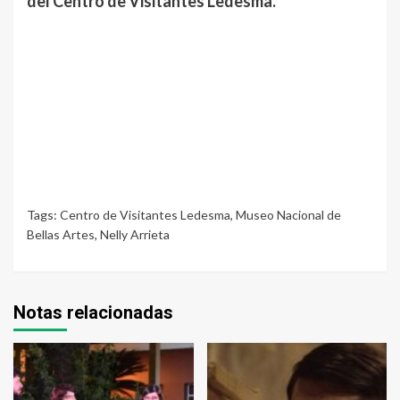
del Centro de Visitantes Ledesma.
Tags:
Centro de Visitantes Ledesma
,
Museo Nacional de
Bellas Artes
,
Nelly Arrieta
Notas relacionadas