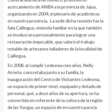
acercamiento de ANBA a la provincia de Jujuy,
organizando en 2004, el plenario de académicos
en nuestra provincia. La sede dicha reunión fue la
Sala Calilegua, vivienda familiar en la que también
se involucrara personalmente para lograr una
restauración impecable, que valoró el trabajo
notable de artesanos talladores de la localidad de
Calilegua.
En 2008, al cumplir Ledesma cien años, Nelly
Arrieta, concretaba junto a su familia, la
inauguración del Centro de Visitantes Ledesma,
un espacio de primer nivel, equipado y dotado de
personal, qué, a doce años de su apertura, se ha
convertido en referente de la cultura de la región
de las Yungas, un espacio de encuentro para la