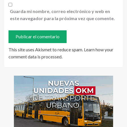
Guarda mi nombre, correo electrónico y web en
este navegador para la próxima vez que comente.
This site uses Akismet to reduce spam.
Learn how your
comment data is processed
.