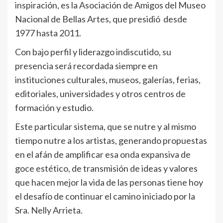
inspiración, es la Asociación de Amigos del Museo
Nacional de Bellas Artes, que presidió desde
1977 hasta 2011.
Con bajo perfil y liderazgo indiscutido, su
presencia será recordada siempre en
instituciones culturales, museos, galerías, ferias,
editoriales, universidades y otros centros de
formación y estudio.
Este particular sistema, que se nutre y al mismo
tiempo nutre a los artistas, generando propuestas
en el afán de amplificar esa onda expansiva de
goce estético, de transmisión de ideas y valores
que hacen mejor la vida de las personas tiene hoy
el desafío de continuar el camino iniciado por la
Sra. Nelly Arrieta.