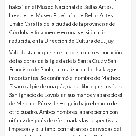
halos” en el Museo Nacional de Bellas Artes,
luego en el Museo Provincial de Bellas Artes
Emilio Caraffa de la ciudad de la provincias de
Córdoba y finalmente en una versión más
reducida, en la Dirección de Cultura de Jujuy.
Vale destacar que en el proceso de restauración
de las obras de la Iglesia de la Santa Cruz y San
Francisco de Paula, se realizaron dos hallazgos
importantes. Se confirmó el nombre de Matheo
Pisarro al pie de una página del libro que sostiene
San Ignacio de Loyola en sus manos y apareció el
de Melchor Pérez de Holguín bajo el marco de
otro cuadro. Ambos nombres, aparecieron con
nitidez después de efectuadas las respectivas
limpiezas y el último, con faltantes derivadas del