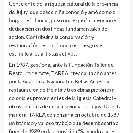
Consciente de la riqueza cultural de la provincia
de Jujuy, que desde niña conoció y amó como el
hogar de infancia, puso una especial atención y
dedicación en dos líneas fundamentales de
acción. Contribuir a la conservación y
restauración del patrimonio en riesgo y el
estímulo a los artistas activos.
En 1987, gestiona, ante la Fundación Taller de
Restauro de Arte, TAREA, creada un año antes
por la Academia Nacional de Bellas Artes , la
restauración de treinta y tres obras pictóricas
coloniales provenientes de la Iglesia Catedral y
otros templos de de la provincia de Jujuy. De esta
manera, TAREA comenzaría en octubre de 1987,
un titánico y valioso trabajo que desembocaría a
fines de 1989 en la exposición “Salvando alas y