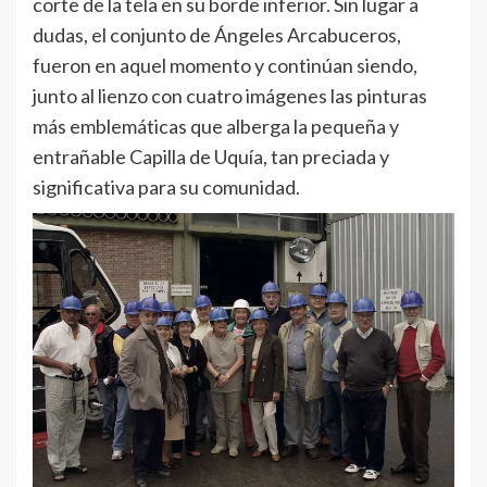
corte de la tela en su borde inferior. Sin lugar a
dudas, el conjunto de Ángeles Arcabuceros,
fueron en aquel momento y continúan siendo,
junto al lienzo con cuatro imágenes las pinturas
más emblemáticas que alberga la pequeña y
entrañable Capilla de Uquía, tan preciada y
significativa para su comunidad.