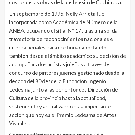
costos de las obras de la de Iglesia de Cochinoca.
En septiembre de 1995, Nelly Arrieta fue
incorporada como Académica de Número de la
ANBA, ocupando el sitial N° 17 , tras una sólida
trayectoria de reconocimientos nacionales e
internacionales para continuar aportando
también desde el ámbito académico su decisión de
acompañar a los artistas jujeños a través del
concurso de pintores jujeños gestionado desde la
década del 80 desde la Fundación Ingenio
Ledesma junto a las por entonces Dirección de
Cultura de la provincia hasta la actualidad,
sosteniendo y actualizando esta importante
acción que hoy es el Premio Ledesma de Artes
Visuales.
Como académica de número, promovió el