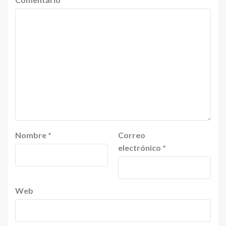
Nombre
*
Correo
electrónico
*
Web