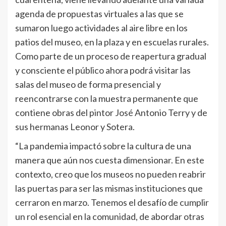
agenda de propuestas virtuales a las que se
sumaron luego actividades al aire libre en los
patios del museo, en la plaza y en escuelas rurales.
Como parte de un proceso de reapertura gradual
y consciente el público ahora podrá visitar las
salas del museo de forma presencial y
reencontrarse con la muestra permanente que
contiene obras del pintor José Antonio Terry y de
sus hermanas Leonor y Sotera.
“La pandemia impactó sobre la cultura de una
manera que aún nos cuesta dimensionar. En este
contexto, creo que los museos no pueden reabrir
las puertas para ser las mismas instituciones que
cerraron en marzo. Tenemos el desafío de cumplir
un rol esencial en la comunidad, de abordar otras