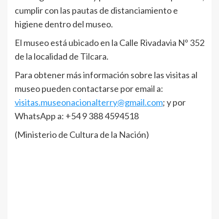
cumplir con las pautas de distanciamiento e
higiene dentro del museo.
El museo está ubicado en la Calle Rivadavia Nº 352
de la localidad de Tilcara.
Para obtener más información sobre las visitas al
museo pueden contactarse por email a:
visitas.museonacionalterry@gmail.com
; y por
WhatsApp a: +54 9 388 4594518
(Ministerio de Cultura de la Nación)