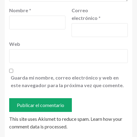
Nombre
*
Correo
electrónico
*
Web
Guarda mi nombre, correo electrónico y web en
este navegador para la próxima vez que comente.
This site uses Akismet to reduce spam.
Learn how your
comment data is processed
.