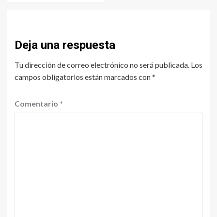
Deja una respuesta
Tu dirección de correo electrónico no será publicada.
Los
campos obligatorios están marcados con
*
Comentario
*