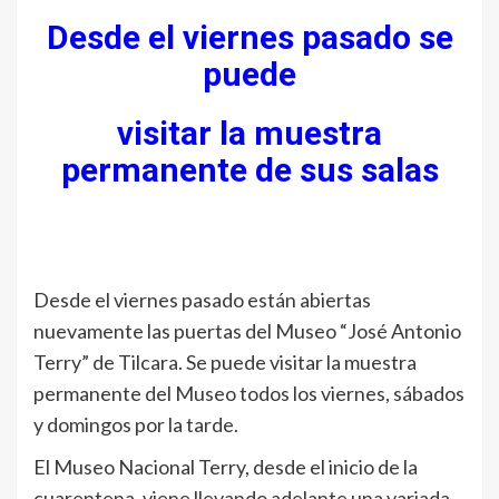
Desde el viernes pasado se
puede
visitar la muestra
permanente de sus salas
Desde el viernes pasado están abiertas
nuevamente las puertas del Museo “José Antonio
Terry” de Tilcara. Se puede visitar la muestra
permanente del Museo todos los viernes, sábados
y domingos por la tarde.
El Museo Nacional Terry, desde el inicio de la
cuarentena, viene llevando adelante una variada