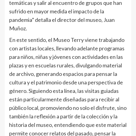
temáticas y salir al encuentro de grupos que han
sufrido en mayor medida el impacto de la
pandemia” detalla el director del museo, Juan
Muñoz.
En este sentido, el Museo Terry viene trabajando
con artistas locales, llevando adelante programas
para niños, niñas y jóvenes con actividades en las
plazas y en escuelas rurales, divulgando material
de archivo, generando espacios para pensar la
cultura y el patrimonio desde una perspectiva de
género. Siguiendo esta línea, las visitas guiadas
están particularmente diseñadas para recibir al
público local, promoviendo no solo el disfrute, sino
también la reflexión a partir de la colección y la
historia del museo, entendiendo que este material
permite conocer relatos del pasado, pensar la