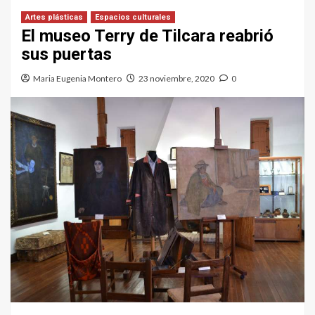
Artes plásticas
Espacios culturales
El museo Terry de Tilcara reabrió
sus puertas
Maria Eugenia Montero
23 noviembre, 2020
0