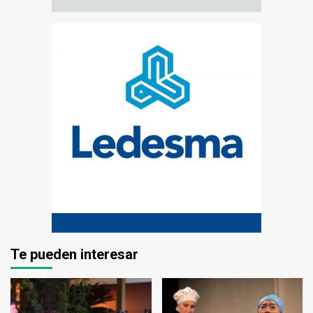
Te pueden interesar