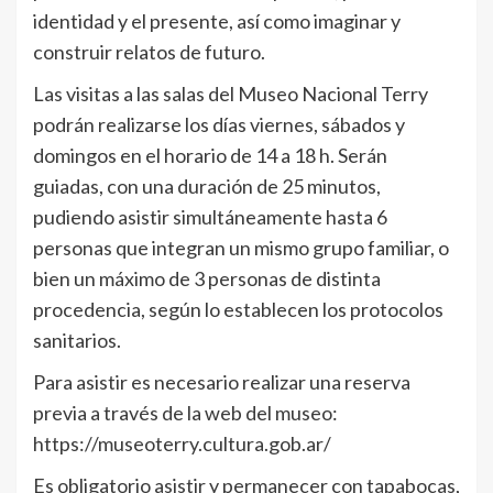
identidad y el presente, así como imaginar y
construir relatos de futuro.
Las visitas a las salas del Museo Nacional Terry
podrán realizarse los días viernes, sábados y
domingos en el horario de 14 a 18 h. Serán
guiadas, con una duración de 25 minutos,
pudiendo asistir simultáneamente hasta 6
personas que integran un mismo grupo familiar, o
bien un máximo de 3 personas de distinta
procedencia, según lo establecen los protocolos
sanitarios.
Para asistir es necesario realizar una reserva
previa a través de la web del museo:
https://museoterry.cultura.gob.ar/
Es obligatorio asistir y permanecer con tapabocas,