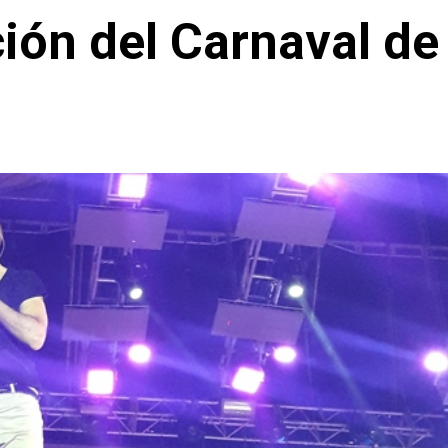
ción del Carnaval de