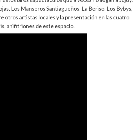
Rojas, Los Manseros Santiagueños, La Beriso, Los Bybys,
re otros artistas locales y la presentación en las cuatro
, anifitriones de este espacio.