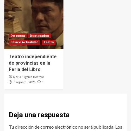
De cerca
Destacados
Enlace Actualidad
Teatro
Teatro independiente
de provincias en la
Feria del Libro
Maria Eugenia Montero
0
6 agosto, 2026
Deja una respuesta
Tu dirección de correo electrónico no será publicada.
Los