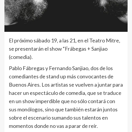
El próximo sábado 19, a las 21, en el Teatro Mitre,
se presentarán el show “Frábegas + Sanjiao
(comedia).
Pablo Fábregas y Fernando Sanjiao, dos de los
comediantes de stand up más convocantes de
Buenos Aires. Los artistas se vuelven a juntar para
hacer un espectáculo de comedia, que se traduce
en un show imperdible que no sólo contará con
sus monólogos, sino que también estarán juntos
sobre el escenario sumando sus talentos en
momentos donde no vas a parar de reír.