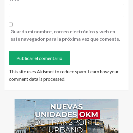
Guarda mi nombre, correo electrónico y web en
este navegador para la próxima vez que comente.
This site uses Akismet to reduce spam.
Learn how your
comment data is processed
.