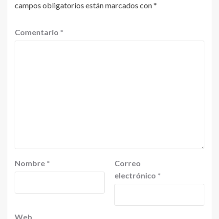
campos obligatorios están marcados con
*
Comentario
*
Nombre
*
Correo
electrónico
*
Web