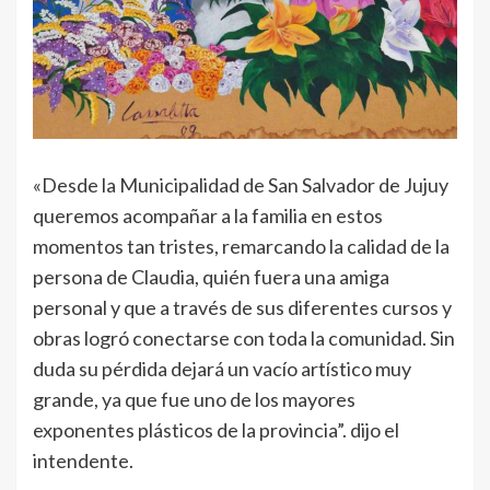
«Desde la Municipalidad de San Salvador de Jujuy
queremos acompañar a la familia en estos
momentos tan tristes, remarcando la calidad de la
persona de Claudia, quién fuera una amiga
personal y que a través de sus diferentes cursos y
obras logró conectarse con toda la comunidad. Sin
duda su pérdida dejará un vacío artístico muy
grande, ya que fue uno de los mayores
exponentes plásticos de la provincia”. dijo el
intendente.