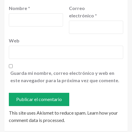
Nombre
*
Correo
electrónico
*
Web
Guarda mi nombre, correo electrónico y web en
este navegador para la próxima vez que comente.
This site uses Akismet to reduce spam.
Learn how your
comment data is processed
.