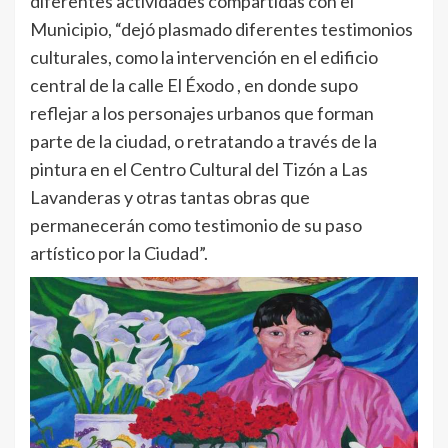
diferentes actividades compartidas con el
Municipio, “dejó plasmado diferentes testimonios
culturales, como la intervención en el edificio
central de la calle El Éxodo , en donde supo
reflejar a los personajes urbanos que forman
parte de la ciudad, o retratando a través de la
pintura en el Centro Cultural del Tizón a Las
Lavanderas y otras tantas obras que
permanecerán como testimonio de su paso
artístico por la Ciudad”.