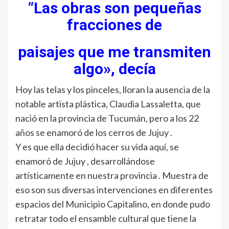
“Las obras son pequeñas
fracciones de
paisajes que me transmiten
algo», decía
Hoy las telas y los pinceles, lloran la ausencia de la
notable artista plástica, Claudia Lassaletta, que
nació en la provincia de Tucumán, pero a los 22
años se enamoró de los cerros de Jujuy .
Y es que ella decidió hacer su vida aquí, se
enamoró de Jujuy , desarrollándose
artísticamente en nuestra provincia . Muestra de
eso son sus diversas intervenciones en diferentes
espacios del Municipio Capitalino, en donde pudo
retratar todo el ensamble cultural que tiene la