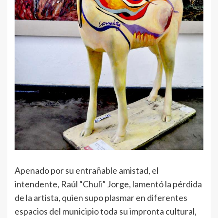
Apenado por su entrañable amistad, el
intendente, Raúl “Chuli” Jorge, lamentó la pérdida
de la artista, quien supo plasmar en diferentes
espacios del municipio toda su impronta cultural,