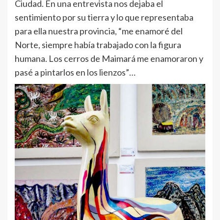
Ciudad. En una entrevista nos dejaba el
sentimiento por su tierra y lo que representaba
para ella nuestra provincia, “me enamoré del
Norte, siempre había trabajado con la figura
humana. Los cerros de Maimará me enamoraron y
pasé a pintarlos en los lienzos”…