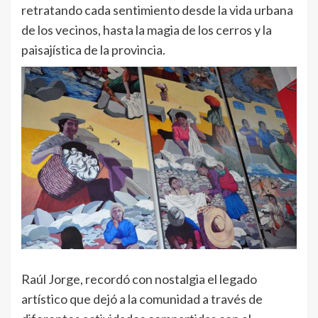
retratando cada sentimiento desde la vida urbana
de los vecinos, hasta la magia de los cerros y la
paisajística de la provincia.
Raúl Jorge, recordó con nostalgia el legado
artístico que dejó a la comunidad a través de