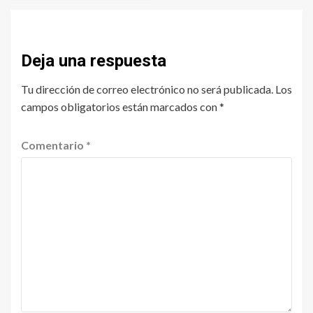
Deja una respuesta
Tu dirección de correo electrónico no será publicada.
Los
campos obligatorios están marcados con
*
Comentario
*