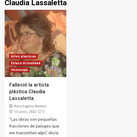
Claudia Lassaletta
Artes plásticas
Enlace Actualidad
Homenaje
Falleció la artista
plástica Claudia
Lassaletta
Maria Eugenia Montero
0
13 junio, 2022
“Las obras son pequeñas
fracciones de paisajes que
me transmiten algo", decía