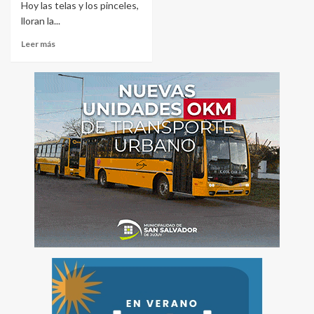
Hoy las telas y los pinceles,
lloran la...
Leer más