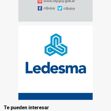
Te pueden interesar