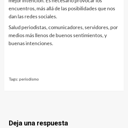
mejor intención. Es necesario provocar los
encuentros, más allá de las posibilidades que nos
dan las redes sociales.
Salud periodistas, comunicadores, servidores, por
medios más llenos de buenos sentimientos, y
buenas intenciones.
Tags:
periodismo
Deja una respuesta