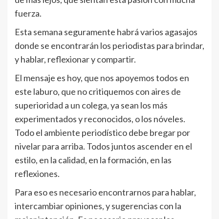
fuerza.
Esta semana seguramente habrá varios agasajos
donde se encontrarán los periodistas para brindar,
y hablar, reflexionar y compartir.
El mensaje es hoy, que nos apoyemos todos en
este laburo, que no critiquemos con aires de
superioridad a un colega, ya sean los más
experimentados y reconocidos, o los nóveles.
Todo el ambiente periodístico debe bregar por
nivelar para arriba. Todos juntos ascender en el
estilo, en la calidad, en la formación, en las
reflexiones.
Para eso es necesario encontrarnos para hablar,
intercambiar opiniones, y sugerencias con la