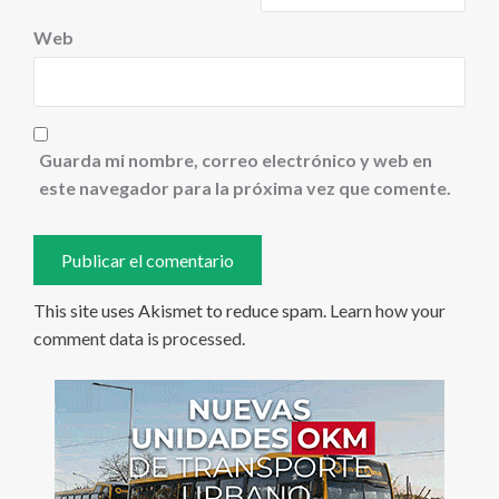
Web
Guarda mi nombre, correo electrónico y web en
este navegador para la próxima vez que comente.
This site uses Akismet to reduce spam.
Learn how your
comment data is processed
.