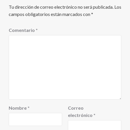
Tu dirección de correo electrónico no será publicada.
Los
campos obligatorios están marcados con
*
Comentario
*
Nombre
*
Correo
electrónico
*