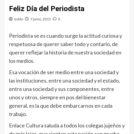
Feliz Día del Periodista
estilo
7 junio, 2015
0
Periodista se es cuando surge la actitud curiosa y
respetuosa de querer saber todo y contarlo, de
querer reflejar la historia de nuestra sociedad en
los medios.
Esa vocación de ser medio entre una sociedad y
las instituciones, entre una sociedad y el estado,
entre una sociedad y sus componentes, entre
unos y otros, siempre en pos del bienestar
general, es la que debe embarcarnos en cada
trabajo.
Enlace Cultura saluda a todos los colegas jujeños y
de más lejos, que sientan esta pasión con mucha