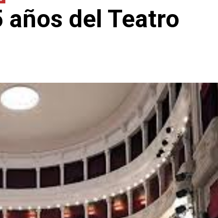
5 años del Teatro