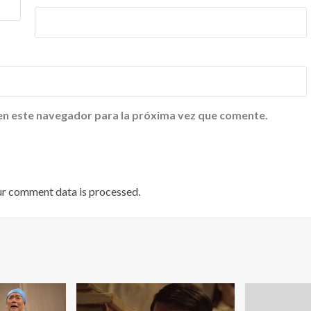
en este navegador para la próxima vez que comente.
ur comment data is processed
.