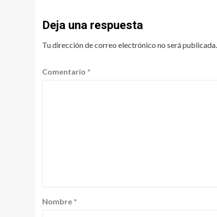
Deja una respuesta
Tu dirección de correo electrónico no será publicada.
Comentario
*
Nombre
*