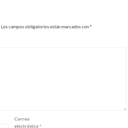
Los campos obligatorios están marcados con
*
Correo
electrónico
*