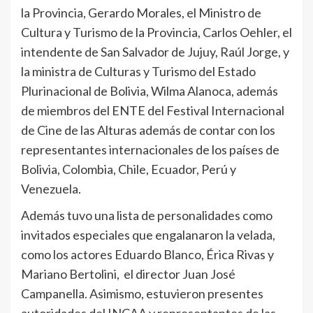
la Provincia, Gerardo Morales, el Ministro de
Cultura y Turismo de la Provincia, Carlos Oehler, el
intendente de San Salvador de Jujuy, Raúl Jorge, y
la ministra de Culturas y Turismo del Estado
Plurinacional de Bolivia, Wilma Alanoca, además
de miembros del ENTE del Festival Internacional
de Cine de las Alturas además de contar con los
representantes internacionales de los países de
Bolivia, Colombia, Chile, Ecuador, Perú y
Venezuela.
Además tuvo una lista de personalidades como
invitados especiales que engalanaron la velada,
como los actores Eduardo Blanco, Érica Rivas y
Mariano Bertolini, el director Juan José
Campanella. Asimismo, estuvieron presentes