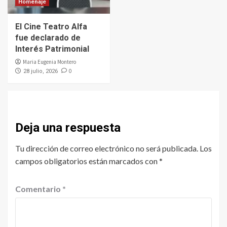
Homenaje
El Cine Teatro Alfa
fue declarado de
Interés Patrimonial
Maria Eugenia Montero
0
28 julio, 2026
Deja una respuesta
Tu dirección de correo electrónico no será publicada.
Los
campos obligatorios están marcados con
*
Comentario
*