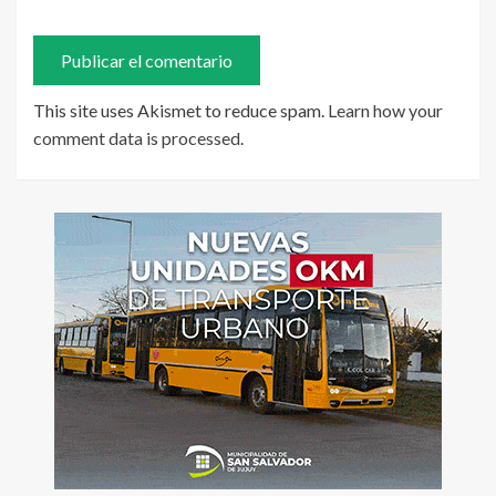
This site uses Akismet to reduce spam.
Learn how your
comment data is processed
.