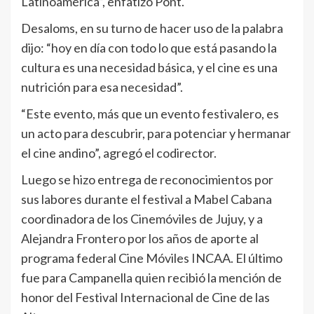
Latinoamérica”, enfatizó Pont.
Desaloms, en su turno de hacer uso de la palabra
dijo: “hoy en día con todo lo que está pasando la
cultura es una necesidad básica, y el cine es una
nutrición para esa necesidad”.
“Este evento, más que un evento festivalero, es
un acto para descubrir, para potenciar y hermanar
el cine andino”, agregó el codirector.
Luego se hizo entrega de reconocimientos por
sus labores durante el festival a Mabel Cabana
coordinadora de los Cinemóviles de Jujuy, y a
Alejandra Frontero por los años de aporte al
programa federal Cine Móviles INCAA. El último
fue para Campanella quien recibió la mención de
honor del Festival Internacional de Cine de las