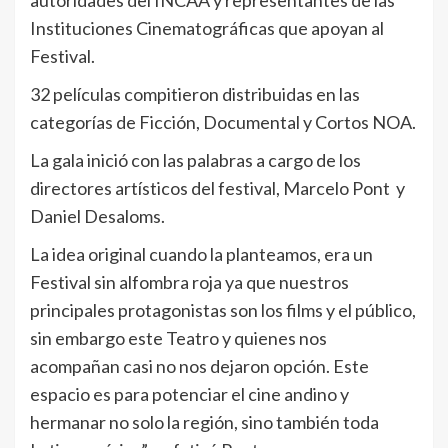
autoridades del INCAA y representantes de las
Instituciones Cinematográficas que apoyan al
Festival.
32 películas compitieron distribuidas en las
categorías de Ficción, Documental y Cortos NOA.
La gala inició con las palabras a cargo de los
directores artísticos del festival, Marcelo Pont y
Daniel Desaloms.
La idea original cuando la planteamos, era un
Festival sin alfombra roja ya que nuestros
principales protagonistas son los films y el público,
sin embargo este Teatro y quienes nos
acompañan casi no nos dejaron opción. Este
espacio es para potenciar el cine andino y
hermanar no solo la región, sino también toda