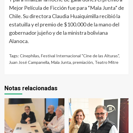
Mejor Película de Ficción fue para “Mala Junta” de
Chile. Su directora Claudia Huaiquimilla recibió la
estatuilla y el premio de $100.000 de la mano del
gobernador jujeño y de la ministra boliviana
Alanoca.
Tags:
Cinephilas
,
Festival Internacional "Cine de las Alturas"
,
Juan José Campanella
,
Mala Junta
,
premiación
,
Teatro Mitre
Notas relacionadas